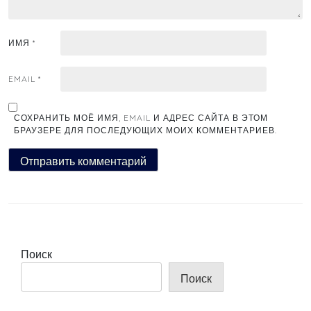
ИМЯ
*
EMAIL
*
СОХРАНИТЬ МОЁ ИМЯ, EMAIL И АДРЕС САЙТА В ЭТОМ
БРАУЗЕРЕ ДЛЯ ПОСЛЕДУЮЩИХ МОИХ КОММЕНТАРИЕВ.
Поиск
Поиск