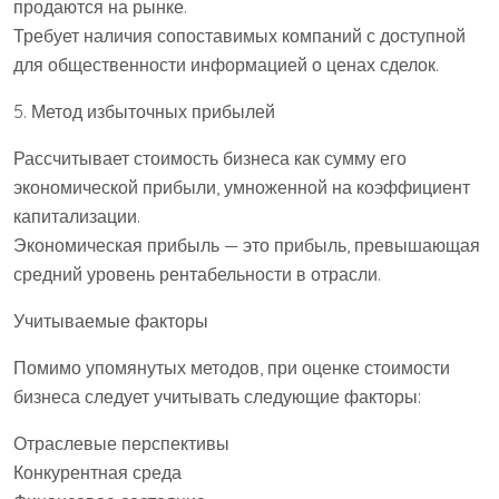
продаются на рынке.
Требует наличия сопоставимых компаний с доступной
для общественности информацией о ценах сделок.
5. Метод избыточных прибылей
Рассчитывает стоимость бизнеса как сумму его
экономической прибыли, умноженной на коэффициент
капитализации.
Экономическая прибыль — это прибыль, превышающая
средний уровень рентабельности в отрасли.
Учитываемые факторы
Помимо упомянутых методов, при оценке стоимости
бизнеса следует учитывать следующие факторы:
Отраслевые перспективы
Конкурентная среда