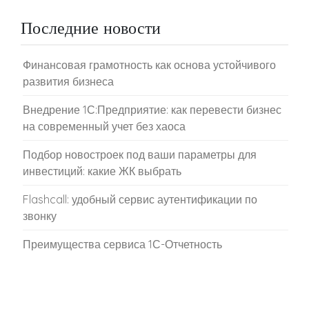
Последние новости
Финансовая грамотность как основа устойчивого
развития бизнеса
Внедрение 1С:Предприятие: как перевести бизнес
на современный учет без хаоса
Подбор новостроек под ваши параметры для
инвестиций: какие ЖК выбрать
Flashcall: удобный сервис аутентификации по
звонку
Преимущества сервиса 1С-Отчетность