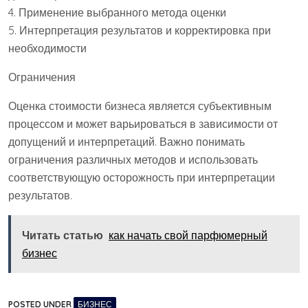
4. Применение выбранного метода оценки
5. Интерпретация результатов и корректировка при
необходимости
Ограничения
Оценка стоимости бизнеса является субъективным
процессом и может варьироваться в зависимости от
допущений и интерпретаций. Важно понимать
ограничения различных методов и использовать
соответствующую осторожность при интерпретации
результатов.
Читать статью
как начать свой парфюмерный
бизнес
POSTED UNDER
БИЗНЕС