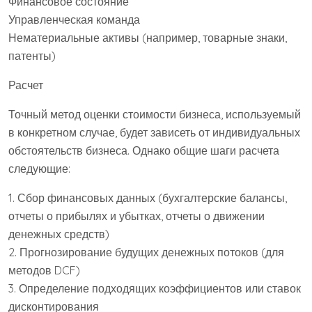
Финансовое состояние
Управленческая команда
Нематериальные активы (например, товарные знаки,
патенты)
Расчет
Точный метод оценки стоимости бизнеса, используемый
в конкретном случае, будет зависеть от индивидуальных
обстоятельств бизнеса. Однако общие шаги расчета
следующие:
1. Сбор финансовых данных (бухгалтерские балансы,
отчеты о прибылях и убытках, отчеты о движении
денежных средств)
2. Прогнозирование будущих денежных потоков (для
методов DCF)
3. Определение подходящих коэффициентов или ставок
дисконтирования