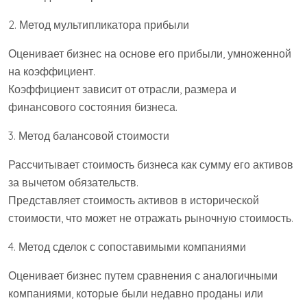
2. Метод мультипликатора прибыли
Оценивает бизнес на основе его прибыли, умноженной
на коэффициент.
Коэффициент зависит от отрасли, размера и
финансового состояния бизнеса.
3. Метод балансовой стоимости
Рассчитывает стоимость бизнеса как сумму его активов
за вычетом обязательств.
Представляет стоимость активов в исторической
стоимости, что может не отражать рыночную стоимость.
4. Метод сделок с сопоставимыми компаниями
Оценивает бизнес путем сравнения с аналогичными
компаниями, которые были недавно проданы или