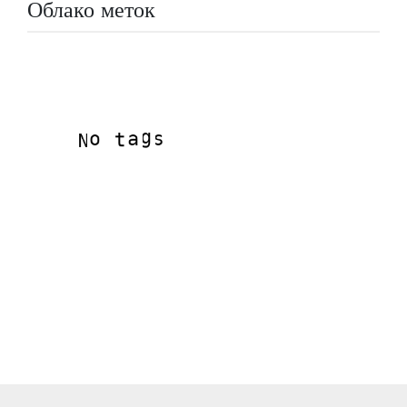
Облако меток