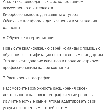
Аналитика видеоданных с использованием
искусственного интеллекта.
Кибербезопасность для защиты от угроз.
Облачные платформы для хранения и управления
данными.
6. Обучение и сертификация
Повысьте квалификацию своей команды с помощью
обучения и сертификации по отраслевым стандартам.
Это повысит доверие клиентов и продемонстрирует
профессионализм вашей компании.
7. Расширение географии
Рассмотрите возможность расширения своей
деятельности на новые географические регионы.
Изучите местные рынки, чтобы адаптировать свои
услуги к конкретным потребностям.