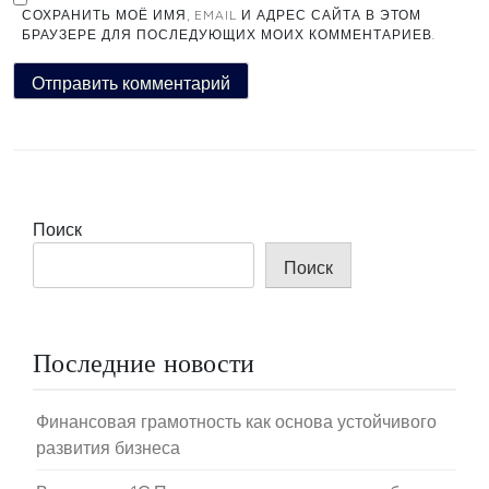
СОХРАНИТЬ МОЁ ИМЯ, EMAIL И АДРЕС САЙТА В ЭТОМ
БРАУЗЕРЕ ДЛЯ ПОСЛЕДУЮЩИХ МОИХ КОММЕНТАРИЕВ.
Поиск
Поиск
Последние новости
Финансовая грамотность как основа устойчивого
развития бизнеса