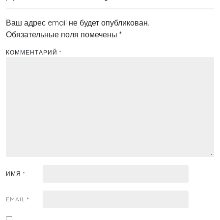
Ваш адрес email не будет опубликован.
Обязательные поля помечены
*
КОММЕНТАРИЙ
*
ИМЯ
*
EMAIL
*