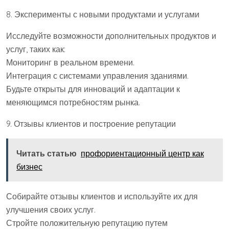
8. Эксперименты с новыми продуктами и услугами
Исследуйте возможности дополнительных продуктов и
услуг, таких как:
Мониторинг в реальном времени.
Интеграция с системами управления зданиями.
Будьте открыты для инноваций и адаптации к
меняющимся потребностям рынка.
9. Отзывы клиентов и построение репутации
Читать статью
профориентационный центр как
бизнес
Собирайте отзывы клиентов и используйте их для
улучшения своих услуг.
Стройте положительную репутацию путем