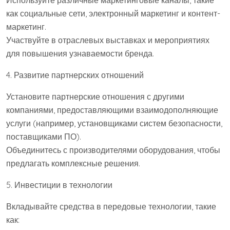
Используйте различные маркетинговые каналы, такие
как социальные сети, электронный маркетинг и контент-
маркетинг.
Участвуйте в отраслевых выставках и мероприятиях
для повышения узнаваемости бренда.
4. Развитие партнерских отношений
Установите партнерские отношения с другими
компаниями, предоставляющими взаимодополняющие
услуги (например, установщиками систем безопасности,
поставщиками ПО).
Объединитесь с производителями оборудования, чтобы
предлагать комплексные решения.
5. Инвестиции в технологии
Вкладывайте средства в передовые технологии, такие
как: