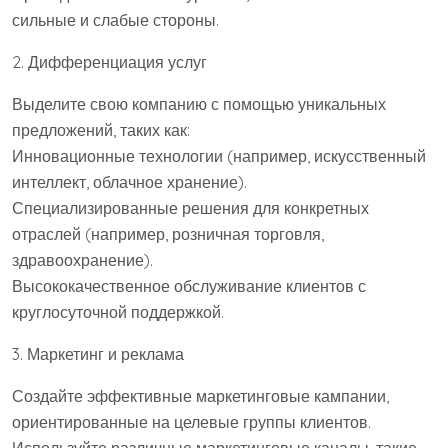
сильные и слабые стороны.
2. Дифференциация услуг
Выделите свою компанию с помощью уникальных
предложений, таких как:
Инновационные технологии (например, искусственный
интеллект, облачное хранение).
Специализированные решения для конкретных
отраслей (например, розничная торговля,
здравоохранение).
Высококачественное обслуживание клиентов с
круглосуточной поддержкой.
3. Маркетинг и реклама
Создайте эффективные маркетинговые кампании,
ориентированные на целевые группы клиентов.