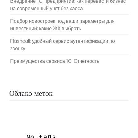
Внедрение 1С:Предприятие: как перевести бизнес
на современный учет без хаоса
Подбор новостроек под ваши параметры для
инвестиций: какие ЖК выбрать
Flashcall: удобный сервис аутентификации по
звонку
Преимущества сервиса 1С-Отчетность
Облако меток