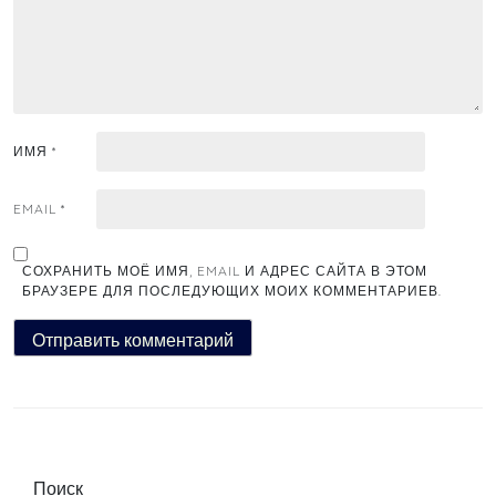
ИМЯ
*
EMAIL
*
СОХРАНИТЬ МОЁ ИМЯ, EMAIL И АДРЕС САЙТА В ЭТОМ
БРАУЗЕРЕ ДЛЯ ПОСЛЕДУЮЩИХ МОИХ КОММЕНТАРИЕВ.
Поиск