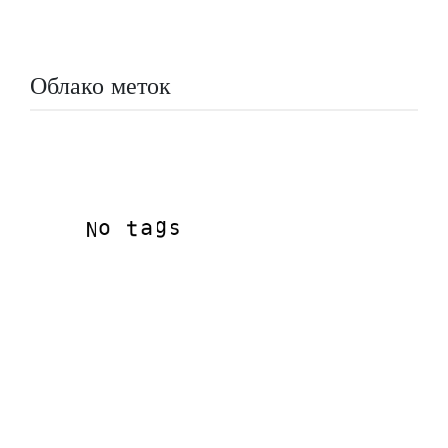
Облако меток