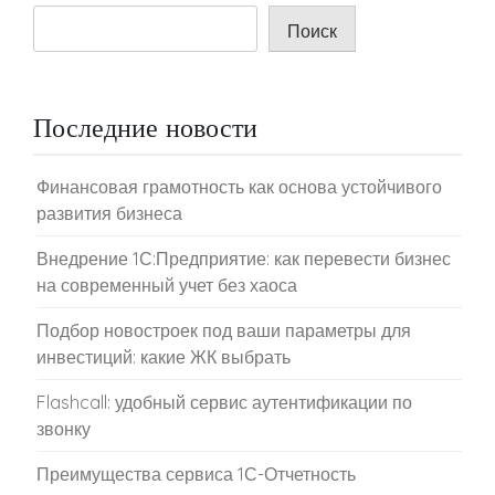
Поиск
Последние новости
Финансовая грамотность как основа устойчивого
развития бизнеса
Внедрение 1С:Предприятие: как перевести бизнес
на современный учет без хаоса
Подбор новостроек под ваши параметры для
инвестиций: какие ЖК выбрать
Flashcall: удобный сервис аутентификации по
звонку
Преимущества сервиса 1С-Отчетность