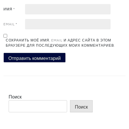
ИМЯ
*
EMAIL
*
СОХРАНИТЬ МОЁ ИМЯ, EMAIL И АДРЕС САЙТА В ЭТОМ
БРАУЗЕРЕ ДЛЯ ПОСЛЕДУЮЩИХ МОИХ КОММЕНТАРИЕВ.
Поиск
Поиск