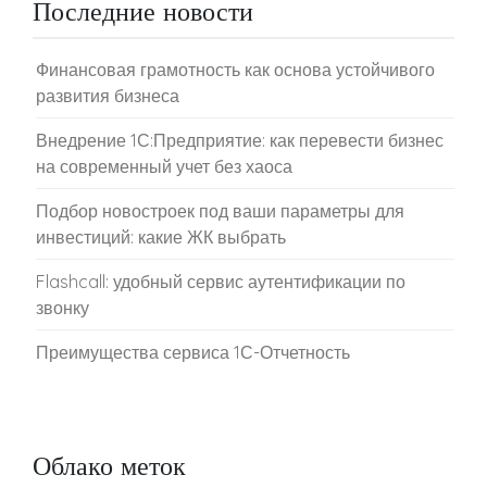
Последние новости
Финансовая грамотность как основа устойчивого
развития бизнеса
Внедрение 1С:Предприятие: как перевести бизнес
на современный учет без хаоса
Подбор новостроек под ваши параметры для
инвестиций: какие ЖК выбрать
Flashcall: удобный сервис аутентификации по
звонку
Преимущества сервиса 1С-Отчетность
Облако меток