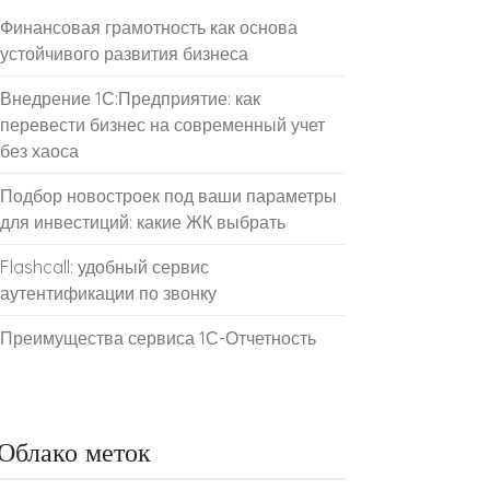
Финансовая грамотность как основа
устойчивого развития бизнеса
Внедрение 1С:Предприятие: как
перевести бизнес на современный учет
без хаоса
Подбор новостроек под ваши параметры
для инвестиций: какие ЖК выбрать
Flashcall: удобный сервис
аутентификации по звонку
Преимущества сервиса 1С-Отчетность
Облако меток