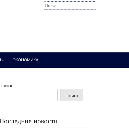
Найти:
РЫ
ЭКОНОМИКА
Поиск
Поиск
Последние новости