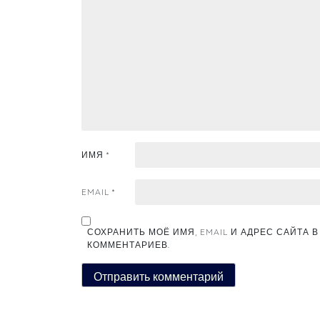
ИМЯ
*
EMAIL
*
СОХРАНИТЬ МОЁ ИМЯ, EMAIL И АДРЕС САЙТА
КОММЕНТАРИЕВ.