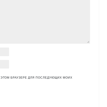
 В ЭТОМ БРАУЗЕРЕ ДЛЯ ПОСЛЕДУЮЩИХ МОИХ