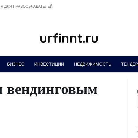
Я ДЛЯ ПРАВООБЛАДАТЕЛЕЙ
urfinnt.ru
БИЗНЕС
ИНВЕСТИЦИИ
НЕДВИЖИМОСТЬ
ТЕНДЕ
я вендинговым