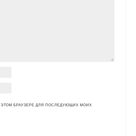
 В ЭТОМ БРАУЗЕРЕ ДЛЯ ПОСЛЕДУЮЩИХ МОИХ