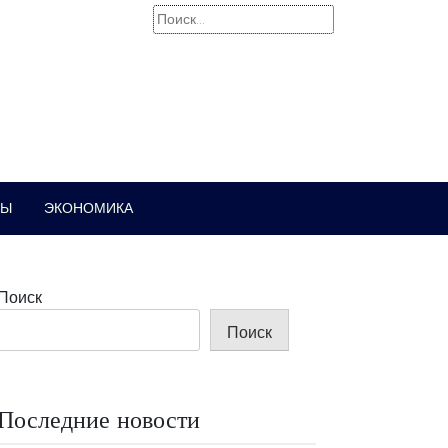
Найти:
РЫ
ЭКОНОМИКА
Поиск
Поиск
Последние новости