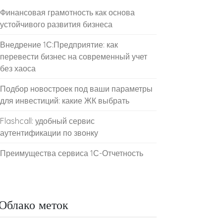
Финансовая грамотность как основа
устойчивого развития бизнеса
Внедрение 1С:Предприятие: как
перевести бизнес на современный учет
без хаоса
Подбор новостроек под ваши параметры
для инвестиций: какие ЖК выбрать
Flashcall: удобный сервис
аутентификации по звонку
Преимущества сервиса 1С-Отчетность
Облако меток