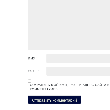
ИМЯ
*
EMAIL
*
СОХРАНИТЬ МОЁ ИМЯ, EMAIL И АДРЕС САЙТА
КОММЕНТАРИЕВ.