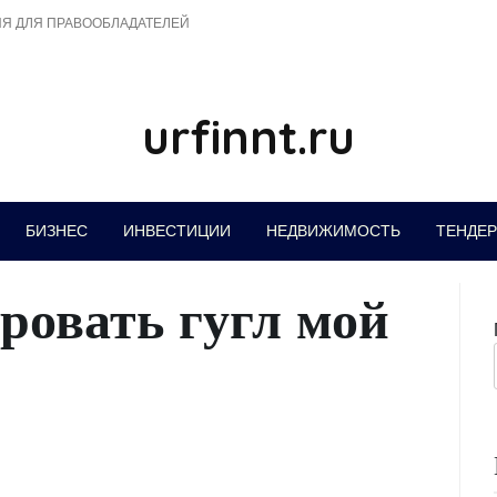
Я ДЛЯ ПРАВООБЛАДАТЕЛЕЙ
urfinnt.ru
БИЗНЕС
ИНВЕСТИЦИИ
НЕДВИЖИМОСТЬ
ТЕНДЕ
ровать гугл мой