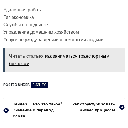
Удаленная работа
Гиг-экономика
Службы по подписке
Управление домашним хозяйством
Услуги по уходу за детьми и пожилыми людьми
Читать статью
как заниматься транспортным
бизнесом
POSTED UNDER
БИЗНЕС
Навигация
Тендер — что это такое?
как структурировать
Значение и перевод
бизнес процессы
по
слова
записям