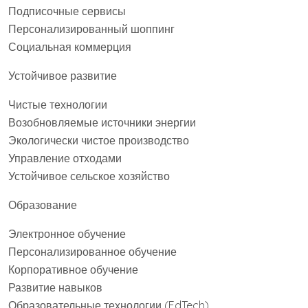
Подписочные сервисы
Персонализированный шоппинг
Социальная коммерция
Устойчивое развитие
Чистые технологии
Возобновляемые источники энергии
Экологически чистое производство
Управление отходами
Устойчивое сельское хозяйство
Образование
Электронное обучение
Персонализированное обучение
Корпоративное обучение
Развитие навыков
Образовательные технологии (EdTech)