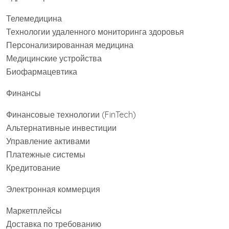
Телемедицина
Технологии удаленного мониторинга здоровья
Персонализированная медицина
Медицинские устройства
Биофармацевтика
Финансы
Финансовые технологии (FinTech)
Альтернативные инвестиции
Управление активами
Платежные системы
Кредитование
Электронная коммерция
Маркетплейсы
Доставка по требованию