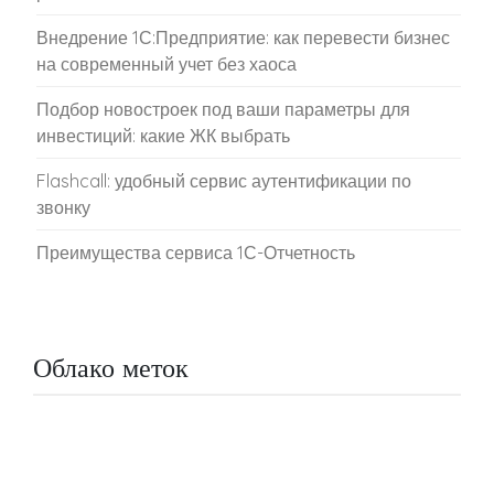
Внедрение 1С:Предприятие: как перевести бизнес
на современный учет без хаоса
Подбор новостроек под ваши параметры для
инвестиций: какие ЖК выбрать
Flashcall: удобный сервис аутентификации по
звонку
Преимущества сервиса 1С-Отчетность
Облако меток