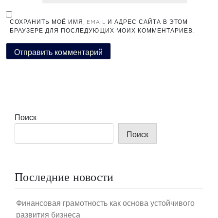
СОХРАНИТЬ МОЁ ИМЯ, EMAIL И АДРЕС САЙТА В ЭТОМ
БРАУЗЕРЕ ДЛЯ ПОСЛЕДУЮЩИХ МОИХ КОММЕНТАРИЕВ.
Поиск
Поиск
Последние новости
Финансовая грамотность как основа устойчивого
развития бизнеса