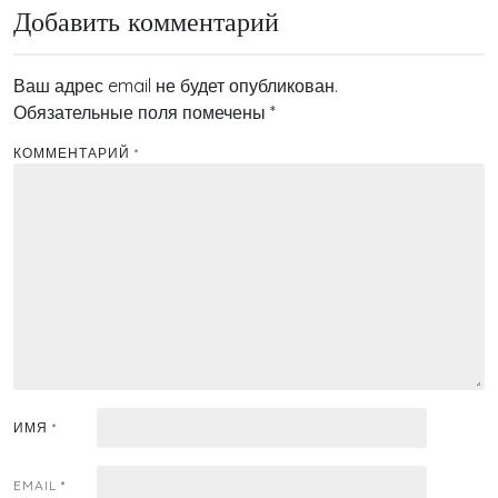
Добавить комментарий
Ваш адрес email не будет опубликован.
Обязательные поля помечены
*
КОММЕНТАРИЙ
*
ИМЯ
*
EMAIL
*