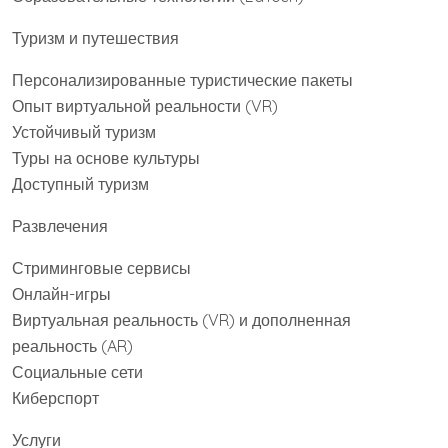
Туризм и путешествия
Персонализированные туристические пакеты
Опыт виртуальной реальности (VR)
Устойчивый туризм
Туры на основе культуры
Доступный туризм
Развлечения
Стриминговые сервисы
Онлайн-игры
Виртуальная реальность (VR) и дополненная
реальность (AR)
Социальные сети
Киберспорт
Услуги