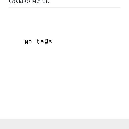
Облако меток