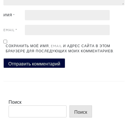
ИМЯ
*
EMAIL
*
СОХРАНИТЬ МОЁ ИМЯ, EMAIL И АДРЕС САЙТА В ЭТОМ
БРАУЗЕРЕ ДЛЯ ПОСЛЕДУЮЩИХ МОИХ КОММЕНТАРИЕВ.
Поиск
Поиск