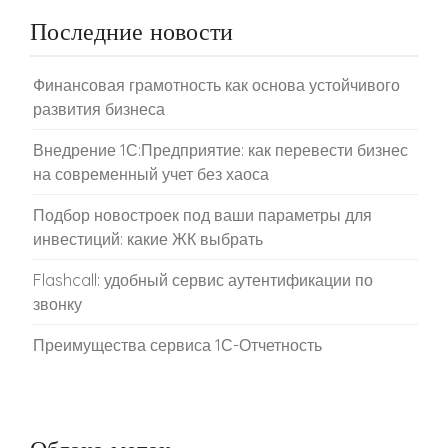
Последние новости
Финансовая грамотность как основа устойчивого
развития бизнеса
Внедрение 1С:Предприятие: как перевести бизнес
на современный учет без хаоса
Подбор новостроек под ваши параметры для
инвестиций: какие ЖК выбрать
Flashcall: удобный сервис аутентификации по
звонку
Преимущества сервиса 1С-Отчетность