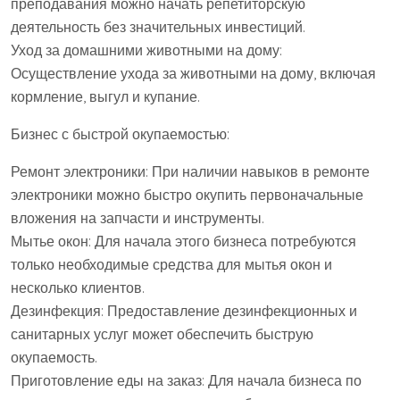
преподавания можно начать репетиторскую
деятельность без значительных инвестиций.
Уход за домашними животными на дому:
Осуществление ухода за животными на дому, включая
кормление, выгул и купание.
Бизнес с быстрой окупаемостью:
Ремонт электроники: При наличии навыков в ремонте
электроники можно быстро окупить первоначальные
вложения на запчасти и инструменты.
Мытье окон: Для начала этого бизнеса потребуются
только необходимые средства для мытья окон и
несколько клиентов.
Дезинфекция: Предоставление дезинфекционных и
санитарных услуг может обеспечить быструю
окупаемость.
Приготовление еды на заказ: Для начала бизнеса по