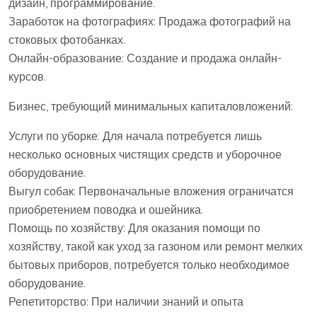
дизайн, программирование.
Заработок на фотографиях: Продажа фотографий на
стоковых фотобанках.
Онлайн-образование: Создание и продажа онлайн-
курсов.
Бизнес, требующий минимальных капиталовложений:
Услуги по уборке: Для начала потребуется лишь
несколько основных чистящих средств и уборочное
оборудование.
Выгул собак: Первоначальные вложения ограничатся
приобретением поводка и ошейника.
Помощь по хозяйству: Для оказания помощи по
хозяйству, такой как уход за газоном или ремонт мелких
бытовых приборов, потребуется только необходимое
оборудование.
Репетиторство: При наличии знаний и опыта