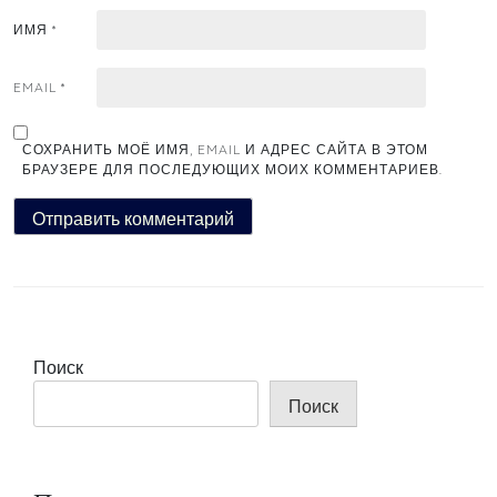
ИМЯ
*
EMAIL
*
СОХРАНИТЬ МОЁ ИМЯ, EMAIL И АДРЕС САЙТА В ЭТОМ
БРАУЗЕРЕ ДЛЯ ПОСЛЕДУЮЩИХ МОИХ КОММЕНТАРИЕВ.
Поиск
Поиск