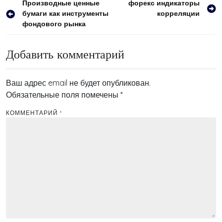
Навигация
Производные ценные
форекс индикаторы
бумаги как инструменты
корреляции
по
фондового рынка
записям
Добавить комментарий
Ваш адрес email не будет опубликован.
Обязательные поля помечены
*
КОММЕНТАРИЙ
*