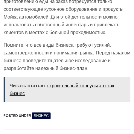
приготовлению еды на заказ потребуется только
соответствующее кухонное оборудование и продукты.
Мойка автомобилей: Для этой деятельности можно
использовать собственный инвентарь и привлекать
клиентов в местах с большой проходимостью.
Помните, что все виды бизнеса требуют усилий,
самоотверженности и понимания рынка. Перед началом
бизнеса проведите тщательное исследование и
разработайте надежный бизнес-план.
Читать статью
строительный консультант как
бизнес
POSTED UNDER
БИЗНЕС