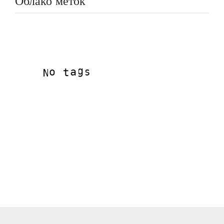
Облако меток