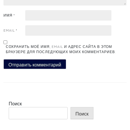
ИМЯ
*
EMAIL
*
СОХРАНИТЬ МОЁ ИМЯ, EMAIL И АДРЕС САЙТА В ЭТОМ
БРАУЗЕРЕ ДЛЯ ПОСЛЕДУЮЩИХ МОИХ КОММЕНТАРИЕВ.
Поиск
Поиск