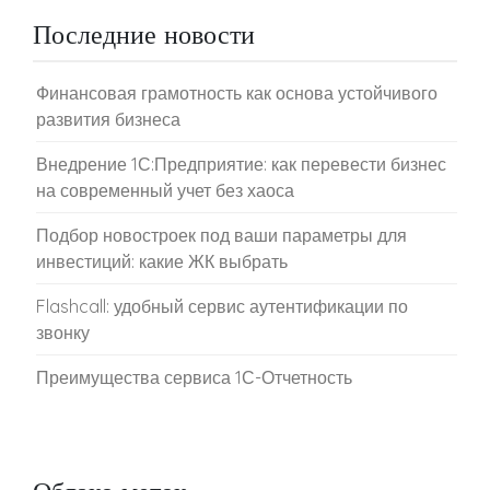
Последние новости
Финансовая грамотность как основа устойчивого
развития бизнеса
Внедрение 1С:Предприятие: как перевести бизнес
на современный учет без хаоса
Подбор новостроек под ваши параметры для
инвестиций: какие ЖК выбрать
Flashcall: удобный сервис аутентификации по
звонку
Преимущества сервиса 1С-Отчетность