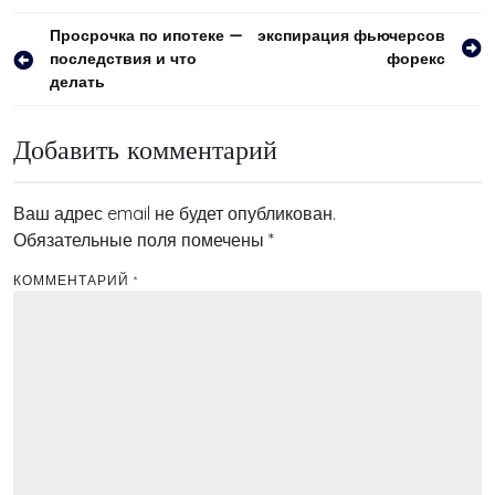
Навигация
Просрочка по ипотеке —
экспирация фьючерсов
последствия и что
форекс
по
делать
записям
Добавить комментарий
Ваш адрес email не будет опубликован.
Обязательные поля помечены
*
КОММЕНТАРИЙ
*