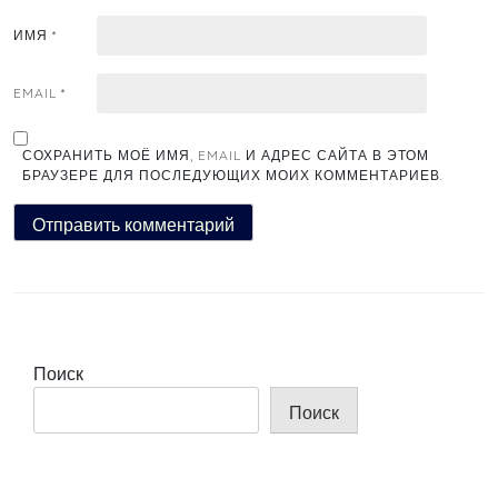
ИМЯ
*
EMAIL
*
СОХРАНИТЬ МОЁ ИМЯ, EMAIL И АДРЕС САЙТА В ЭТОМ
БРАУЗЕРЕ ДЛЯ ПОСЛЕДУЮЩИХ МОИХ КОММЕНТАРИЕВ.
Поиск
Поиск