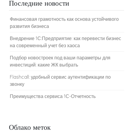
Последние новости
Финансовая грамотность как основа устойчивого
развития бизнеса
Внедрение 1С:Предприятие: как перевести бизнес
на современный учет без хаоса
Подбор новостроек под ваши параметры для
инвестиций: какие ЖК выбрать
Flashcall: удобный сервис аутентификации по
звонку
Преимущества сервиса 1С-Отчетность
Облако меток