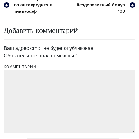
по автокредиту в
бездепозитный бонус
по
тинькофф
100
записям
Добавить комментарий
Ваш адрес email не будет опубликован.
Обязательные поля помечены
*
КОММЕНТАРИЙ
*