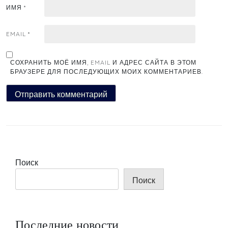
ИМЯ
*
EMAIL
*
СОХРАНИТЬ МОЁ ИМЯ, EMAIL И АДРЕС САЙТА В ЭТОМ
БРАУЗЕРЕ ДЛЯ ПОСЛЕДУЮЩИХ МОИХ КОММЕНТАРИЕВ.
Поиск
Поиск
Последние новости