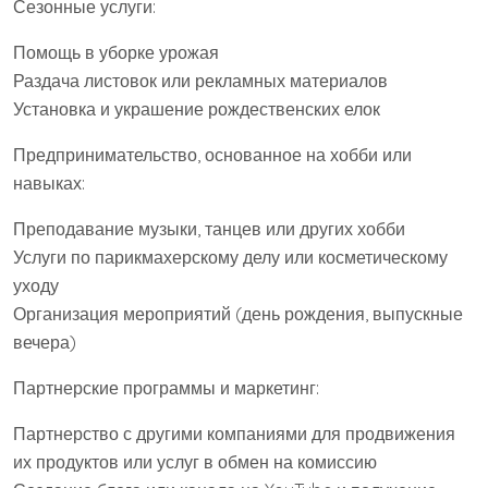
Сезонные услуги:
Помощь в уборке урожая
Раздача листовок или рекламных материалов
Установка и украшение рождественских елок
Предпринимательство, основанное на хобби или
навыках:
Преподавание музыки, танцев или других хобби
Услуги по парикмахерскому делу или косметическому
уходу
Организация мероприятий (день рождения, выпускные
вечера)
Партнерские программы и маркетинг:
Партнерство с другими компаниями для продвижения
их продуктов или услуг в обмен на комиссию