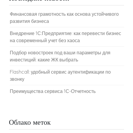
Финансовая грамотность как основа устойчивого
развития бизнеса
Внедрение 1С:Предприятие: как перевести бизнес
на современный учет без хаоса
Подбор новостроек под ваши параметры для
инвестиций: какие ЖК выбрать
Flashcall: удобный сервис аутентификации по
звонку
Преимущества сервиса 1С-Отчетность
Облако меток