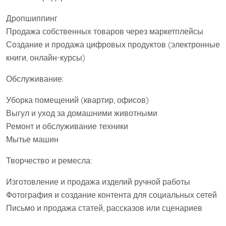
Дропшиппинг
Продажа собственных товаров через маркетплейсы
Создание и продажа цифровых продуктов (электронные
книги, онлайн-курсы)
Обслуживание:
Уборка помещений (квартир, офисов)
Выгул и уход за домашними животными
Ремонт и обслуживание техники
Мытье машин
Творчество и ремесла:
Изготовление и продажа изделий ручной работы
Фотография и создание контента для социальных сетей
Письмо и продажа статей, рассказов или сценариев