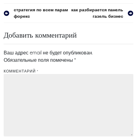
Навигация
стратегия по всем парам
как разбирается панель
форекс
газель бизнес
по
записям
Добавить комментарий
Ваш адрес email не будет опубликован.
Обязательные поля помечены
*
КОММЕНТАРИЙ
*