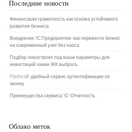
Последние новости
Финансовая грамотность как основа устойчивого
развития бизнеса
Внедрение 1С:Предприятие: как перевести бизнес
на современный учет без хаоса
Подбор новостроек под ваши параметры для
инвестиций: какие ЖК выбрать
Flashcall: удобный сервис аутентификации по
звонку
Преимущества сервиса 1С-Отчетность
Облако меток