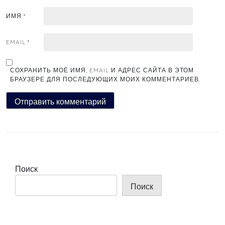
ИМЯ
*
EMAIL
*
СОХРАНИТЬ МОЁ ИМЯ, EMAIL И АДРЕС САЙТА В ЭТОМ
БРАУЗЕРЕ ДЛЯ ПОСЛЕДУЮЩИХ МОИХ КОММЕНТАРИЕВ.
Поиск
Поиск