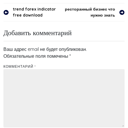
Навигация
trend forex indicator
ресторанный бизнес что
free download
нужно знать
по
записям
Добавить комментарий
Ваш адрес email не будет опубликован.
Обязательные поля помечены
*
КОММЕНТАРИЙ
*