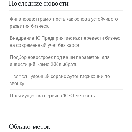
Последние новости
Финансовая грамотность как основа устойчивого
развития бизнеса
Внедрение 1С:Предприятие: как перевести бизнес
на современный учет без хаоса
Подбор новостроек под ваши параметры для
инвестиций: какие ЖК выбрать
Flashcall: удобный сервис аутентификации по
звонку
Преимущества сервиса 1С-Отчетность
Облако меток