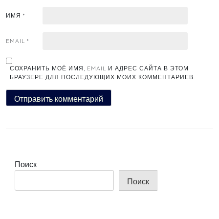
ИМЯ
*
EMAIL
*
СОХРАНИТЬ МОЁ ИМЯ, EMAIL И АДРЕС САЙТА В ЭТОМ
БРАУЗЕРЕ ДЛЯ ПОСЛЕДУЮЩИХ МОИХ КОММЕНТАРИЕВ.
Поиск
Поиск