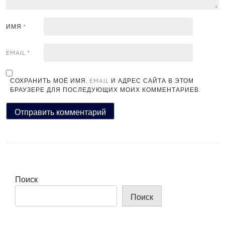
ИМЯ
*
EMAIL
*
СОХРАНИТЬ МОЁ ИМЯ, EMAIL И АДРЕС САЙТА В ЭТОМ
БРАУЗЕРЕ ДЛЯ ПОСЛЕДУЮЩИХ МОИХ КОММЕНТАРИЕВ.
Поиск
Поиск