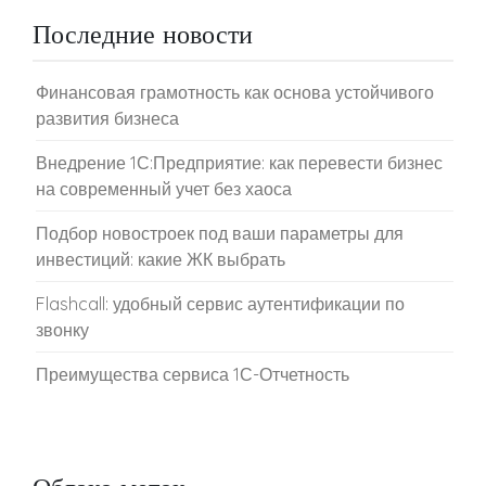
Последние новости
Финансовая грамотность как основа устойчивого
развития бизнеса
Внедрение 1С:Предприятие: как перевести бизнес
на современный учет без хаоса
Подбор новостроек под ваши параметры для
инвестиций: какие ЖК выбрать
Flashcall: удобный сервис аутентификации по
звонку
Преимущества сервиса 1С-Отчетность