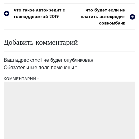
Навигация
что такое автокредит с
что будет если не
господдержкой 2019
платить автокредит
по
совкомбанк
записям
Добавить комментарий
Ваш адрес email не будет опубликован.
Обязательные поля помечены
*
КОММЕНТАРИЙ
*