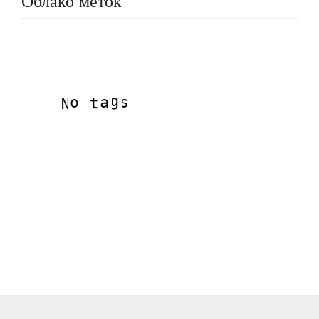
Облако меток