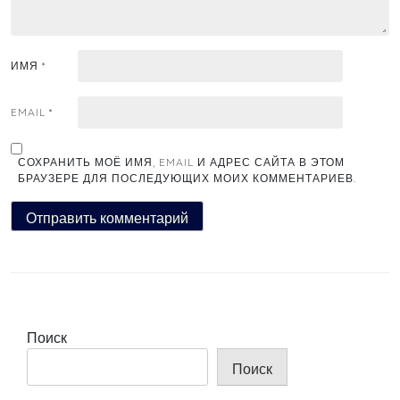
ИМЯ
*
EMAIL
*
СОХРАНИТЬ МОЁ ИМЯ, EMAIL И АДРЕС САЙТА В ЭТОМ
БРАУЗЕРЕ ДЛЯ ПОСЛЕДУЮЩИХ МОИХ КОММЕНТАРИЕВ.
Поиск
Поиск