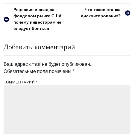
Навигация
Рецессия и спад на
Что такое ставка
фондовом рынке США:
дисконтирования?
по
почему инвесторам не
записям
следует бояться
Добавить комментарий
Ваш адрес email не будет опубликован.
Обязательные поля помечены
*
КОММЕНТАРИЙ
*