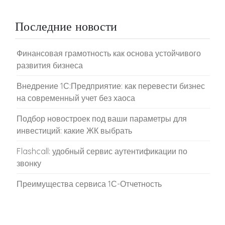
Последние новости
Финансовая грамотность как основа устойчивого
развития бизнеса
Внедрение 1С:Предприятие: как перевести бизнес
на современный учет без хаоса
Подбор новостроек под ваши параметры для
инвестиций: какие ЖК выбрать
Flashcall: удобный сервис аутентификации по
звонку
Преимущества сервиса 1С-Отчетность