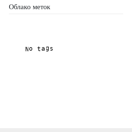
Облако меток