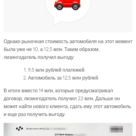
Однако рыночная стоимость автомобиля на этот момент
была уже не 10, а 12,5 млн. Таким образом,
лизингодатель получил выгоду:
9,5 млн рублей платежей.
Автомобиль за 12,5 млн рублей.
В итоге вместо 14 млн, которые предусматривал
договор, лизингодатель получил 22 млн. Дальше он
может найти нового клиента, сдать ему этот автомобиль
и еще раз получить выгоду.