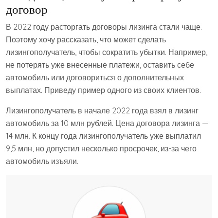
договор
В 2022 году расторгать договоры лизинга стали чаще.
Поэтому хочу рассказать, что может сделать
лизингополучатель, чтобы сократить убытки. Например,
не потерять уже внесенные платежи, оставить себе
автомобиль или договориться о дополнительных
выплатах. Приведу пример одного из своих клиентов.
Лизингополучатель в начале 2022 года взял в лизинг
автомобиль за 10 млн рублей. Цена договора лизинга —
14 млн. К концу года лизингополучатель уже выплатил
9,5 млн, но допустил несколько просрочек, из-за чего
автомобиль изъяли.