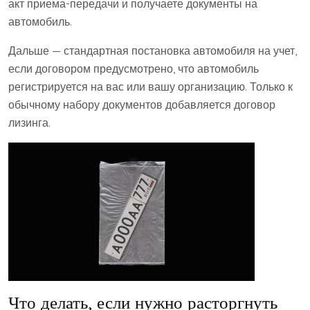
акт приема-передачи и получаете документы на
автомобиль.
Дальше — стандартная постановка автомобиля на учет,
если договором предусмотрено, что автомобиль
регистрируется на вас или вашу организацию. Только к
обычному набору документов добавляется договор
лизинга.
Что делать, если нужно расторгнуть