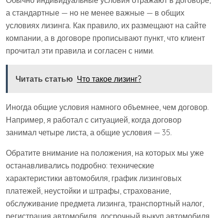
а стандартные — но не менее важные — в общих
условиях лизинга. Как правило, их размещают на сайте
компании, а в договоре прописывают пункт, что клиент
прочитал эти правила и согласен с ними.
Читать статью
Что такое лизинг?
Иногда общие условия намного объемнее, чем договор.
Например, я работал с ситуацией, когда договор
занимал четыре листа, а общие условия — 35.
Обратите внимание на положения, на которых мы уже
останавливались подробно: технические
характеристики автомобиля, график лизинговых
платежей, неустойки и штрафы, страхование,
обслуживание предмета лизинга, транспортный налог,
регистрация автомобиля, досрочный выкуп автомобиля