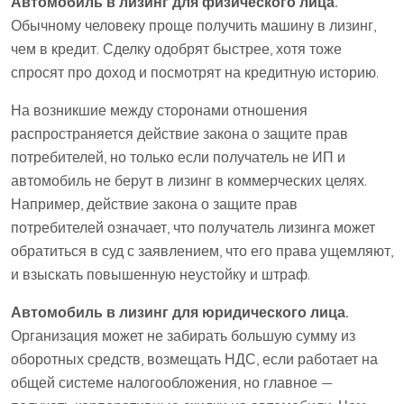
Автомобиль в лизинг для физического лица.
Обычному человеку проще получить машину в лизинг,
чем в кредит. Сделку одобрят быстрее, хотя тоже
спросят про доход и посмотрят на кредитную историю.
На возникшие между сторонами отношения
распространяется действие закона о защите прав
потребителей, но только если получатель не ИП и
автомобиль не берут в лизинг в коммерческих целях.
Например, действие закона о защите прав
потребителей означает, что получатель лизинга может
обратиться в суд с заявлением, что его права ущемляют,
и взыскать повышенную неустойку и штраф.
Автомобиль в лизинг для юридического лица.
Организация может не забирать большую сумму из
оборотных средств, возмещать НДС, если работает на
общей системе налогообложения, но главное —