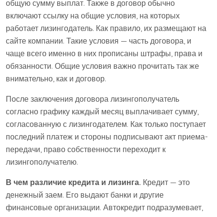
общую сумму выплат. Также в договор обычно
включают ссылку на общие условия, на которых
работает лизингодатель. Как правило, их размещают на
сайте компании. Такие условия — часть договора, и
чаще всего именно в них прописаны штрафы, права и
обязанности. Общие условия важно прочитать так же
внимательно, как и договор.
После заключения договора лизингополучатель
согласно графику каждый месяц выплачивает сумму,
согласованную с лизингодателем. Как только поступает
последний платеж и стороны подписывают акт приема-
передачи, право собственности переходит к
лизингополучателю.
В чем различие кредита и лизинга.
Кредит — это
денежный заем. Его выдают банки и другие
финансовые организации. Автокредит подразумевает,