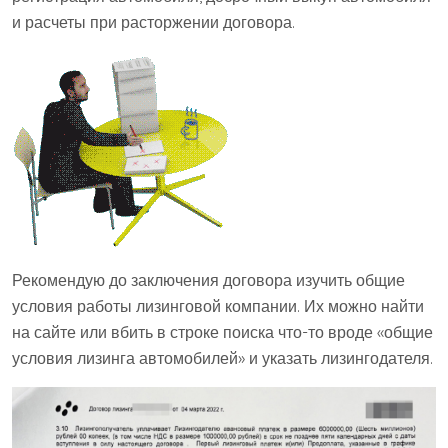
и расчеты при расторжении договора.
Рекомендую до заключения договора изучить общие
условия работы лизинговой компании. Их можно найти
на сайте или вбить в строке поиска что-то вроде «общие
условия лизинга автомобилей» и указать лизингодателя.