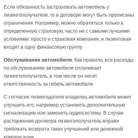
Если обязанность застраховать автомобиль у
лизингополучателя, то в договоре могут быть прописаны
ограничения. Например, можно обратиться только в
определенную страховую, часто не с самыми лучшими
условиями: просто и страховая компания, и лизинговая
входят в одну финансовую группу.
Обслуживание автомобиля.
Как правило, все расходы
по обслуживанию автомобиля оплачивает
лизингополучатель, в том числе он несет
ответственность за гибель автомобиля.
С согласия лизингодателя владелец автомобиля может
улучшить его, например установить дополнительную
сигнализацию или заменить аудиосистему. В случае
расторжения договора лизингополучатель вправе
требовать возврата таких улучшений или денежной
компенсации.