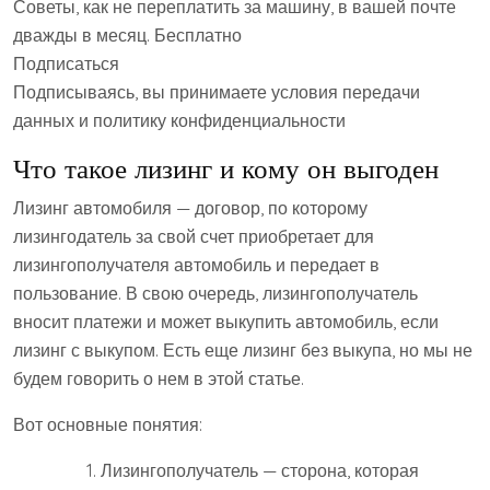
Советы, как не переплатить за машину, в вашей почте
дважды в месяц. Бесплатно
Подписаться
Подписываясь, вы принимаете условия передачи
данных и политику конфиденциальности
Что такое лизинг и кому он выгоден
Лизинг автомобиля — договор, по которому
лизингодатель за свой счет приобретает для
лизингополучателя автомобиль и передает в
пользование. В свою очередь, лизингополучатель
вносит платежи и может выкупить автомобиль, если
лизинг с выкупом. Есть еще лизинг без выкупа, но мы не
будем говорить о нем в этой статье.
Вот основные понятия:
Лизингополучатель — сторона, которая