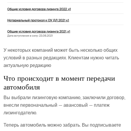
У некоторых компаний может быть несколько общих
условий в разных редакциях. Клиентам нужно читать
актуальную редакцию
Что происходит в момент передачи
автомобиля
Вы выбрали лизинговую компанию, заключили договор,
внесли первоначальный — авансовый — платеж
лизингодателю.
Теперь автомобиль можно забрать. Вы подписываете