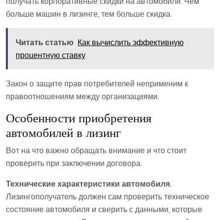
получать корпоративные скидки на автомобили. Чем
больше машин в лизинге, тем больше скидка.
Читать статью
Как вычислить эффективную
процентную ставку
Закон о защите прав потребителей неприменим к
правоотношениям между организациями.
Особенности приобретения
автомобилей в лизинг
Вот на что важно обращать внимание и что стоит
проверить при заключении договора.
Технические характеристики автомобиля.
Лизингополучатель должен сам проверить техническое
состояние автомобиля и сверить с данными, которые