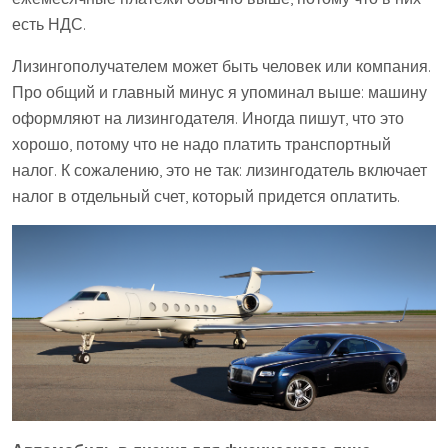
есть НДС.
Лизингополучателем может быть человек или компания.
Про общий и главный минус я упоминал выше: машину
оформляют на лизингодателя. Иногда пишут, что это
хорошо, потому что не надо платить транспортный
налог. К сожалению, это не так: лизингодатель включает
налог в отдельный счет, который придется оплатить.