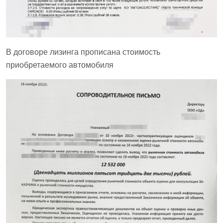
В договоре лизинга прописана стоимость
приобретаемого автомобиля