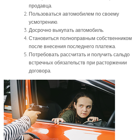
продавца.
Пользоваться автомобилем по своему
усмотрению.
Досрочно выкупать автомобиль.
Становиться полноправным собственником
после внесения последнего платежа.
Потребовать рассчитать и получить сальдо
встречных обязательств при расторжении
договора.