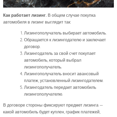
Как работает лизинг.
В общем случае покупка
автомобиля в лизинг выглядит так:
Лизингополучатель выбирает автомобиль.
Обращается к лизингодателю и заключает
договор.
Лизингодатель за свой счет покупает
автомобиль, который выбрал
лизингополучатель.
Лизингополучатель вносит авансовый
платеж, установленный лизингодателем.
Лизингодатель передает автомобиль
лизингополучателю.
В договоре стороны фиксируют предмет лизинга —
какой автомобиль будет куплен, график платежей,