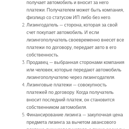
получает автомобиль и вносит за него
платежи. Получателем может быть компания,
физлицо со статусом ИП либо без него.
Лизингодатель — сторона, которая за свой
счет покупает автомобиль. И если
лизингополучатель своевременно внесет все
платежи по договору, передает авто в его
собственность.
Продавец — выбранная сторонами компания
или человек, которые передают автомобиль
лизингополучателю через лизингодателя.
Лизинговые платежи — совокупность
платежей по договору. Когда получатель
вносит последний платеж, он становится
собственником автомобиля.
Финансирование лизинга — закупочная цена
предмета лизинга за вычетом авансового