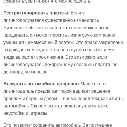
сократить убытки. Вот что можно сделать.
Реструктурировать платежи.
Если у
лизингополучателя существенно изменились
жизненные обстоятельства, что невозможно было
предвидеть, он может просить лизинговую компанию
уменьшить ежемесячный платеж. Это право закреплено
в гражданском кодексе, на него нужно сослаться. Но
тогда вырастет срок лизинга. Это возможно, если
лизингополучатель по-прежнему способен платить по
договору, но меньше.
Выкупить автомобиль досрочно.
Чаще всего
лизингодатель предлагает такой вариант решения
проблемы первым делом — прямо перед тем, как изъять
автомобиль. Скорее всего, придется уплатить все
неустойки и штрафы.
Это позволит сохранить автомобиль. За последнее