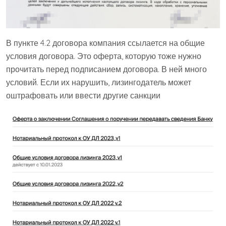
В пункте 4.2 договора компания ссылается на общие
условия договора. Это оферта, которую тоже нужно
прочитать перед подписанием договора. В ней много
условий. Если их нарушить, лизингодатель может
оштрафовать или ввести другие санкции