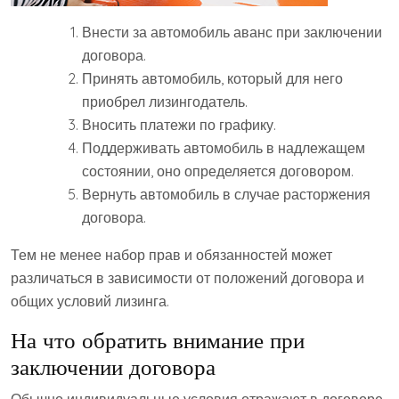
Внести за автомобиль аванс при заключении
договора.
Принять автомобиль, который для него
приобрел лизингодатель.
Вносить платежи по графику.
Поддерживать автомобиль в надлежащем
состоянии, оно определяется договором.
Вернуть автомобиль в случае расторжения
договора.
Тем не менее набор прав и обязанностей может
различаться в зависимости от положений договора и
общих условий лизинга.
На что обратить внимание при
заключении договора
Обычно индивидуальные условия отражают в договоре,