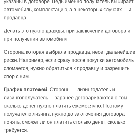
указаны в договоре. Ведь именно получатель выбирает
автомобиль, комплектацию, а в некоторых случаях — и
продавца.
Делать это нужно дважды: при заключении договора и
при получении автомобиля.
Сторона, которая выбрала продавца, несет дальнейшие
риски. Например, если сразу после покупки автомобиль
сломается, нужно обратиться к продавцу и разрешить
спор с ним.
График платежей.
Стороны — лизингодатель и
лизингополучатель — заранее договариваются о том,
сколько денег нужно платить ежемесячно. Поэтому
получателю лизинга нужно до заключения договора
понять, сможет ли он платить столько денег, сколько
требуется.