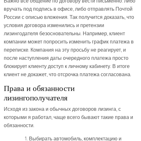
Важно все общение по договору вести письменно: либо
вручать под подпись в офисе, либо отправлять Почтой
России с описью вложения. Так получится доказать, что
условия договора изменились и претензии
лизингодателя безосновательны. Например, клиент
компании может попросить изменить график платежа в
переписке. Компания на эту просьбу не реагирует, и
после наступления даты очередного платежа просто
блокирует клиенту доступ к личному кабинету. В итоге
клиент не докажет, что отсрочка платежа согласована.
Права и обязанности
лизингополучателя
Исходя из закона и обычных договоров лизинга, с
которыми я работал, чаще всего бывают такие права и
обязанности.
Выбирать автомобиль, комплектацию и