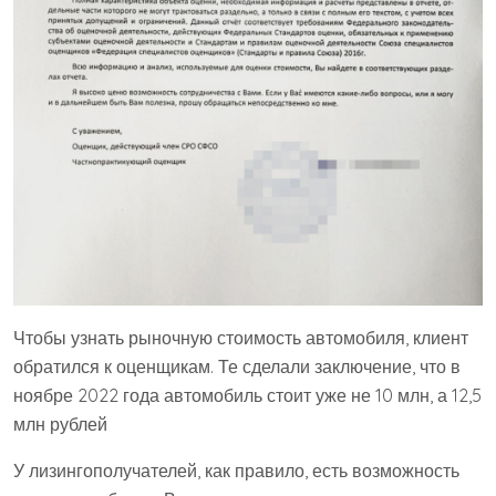
Чтобы узнать рыночную стоимость автомобиля, клиент
обратился к оценщикам. Те сделали заключение, что в
ноябре 2022 года автомобиль стоит уже не 10 млн, а 12,5
млн рублей
У лизингополучателей, как правило, есть возможность