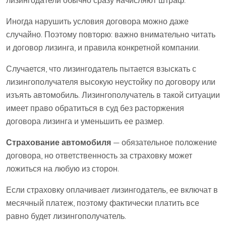
Иногда нарушить условия договора можно даже
случайно. Поэтому повторю: важно внимательно читать
и договор лизинга, и правила конкретной компании.
Случается, что лизингодатель пытается взыскать с
лизингополучателя высокую неустойку по договору или
изъять автомобиль. Лизингополучатель в такой ситуации
имеет право обратиться в суд без расторжения
договора лизинга и уменьшить ее размер.
Страхование автомобиля
— обязательное положение
договора, но ответственность за страховку может
ложиться на любую из сторон.
Если страховку оплачивает лизингодатель, ее включат в
месячный платеж, поэтому фактически платить все
равно будет лизингополучатель.