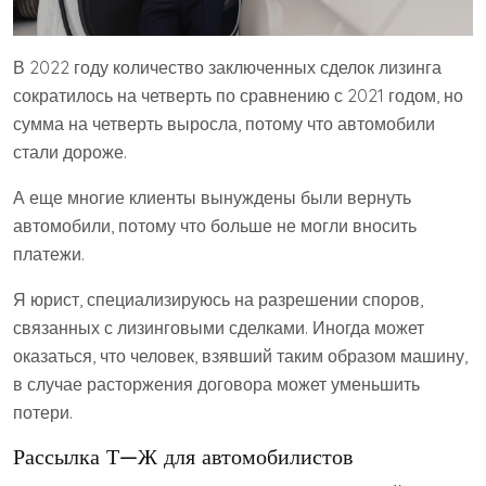
В 2022 году количество заключенных сделок лизинга
сократилось на четверть по сравнению с 2021 годом, но
сумма на четверть выросла, потому что автомобили
стали дороже.
А еще многие клиенты вынуждены были вернуть
автомобили, потому что больше не могли вносить
платежи.
Я юрист, специализируюсь на разрешении споров,
связанных с лизинговыми сделками. Иногда может
оказаться, что человек, взявший таким образом машину,
в случае расторжения договора может уменьшить
потери.
Рассылка Т—Ж для автомобилистов