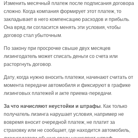
Изменить месячный платеж после подписания договора
сложно. Когда компания формирует этот платеж, то
закладывает в него компенсацию расходов и прибыль.
Она вряд ли согласится менять эти условия, чтобы
договор стал убыточным.
По закону при просрочке свыше двух месяцев
лизингодатель может списать деньги со счета или
расторгнуть договор.
Дату, когда нужно вносить платежи, начинают считать от
момента передачи автомобиля и фиксируют в графике
лизинговых платежей и акте приема-передачи.
За что начисляют неустойки и штрафы.
Как только
получатель лизинга нарушает условия, например не
вовремя вносит очередной платеж, не платит за
страховку или не сообщает, где находится автомобиль,
лизингодатели обычно сразу начисляют штраф.