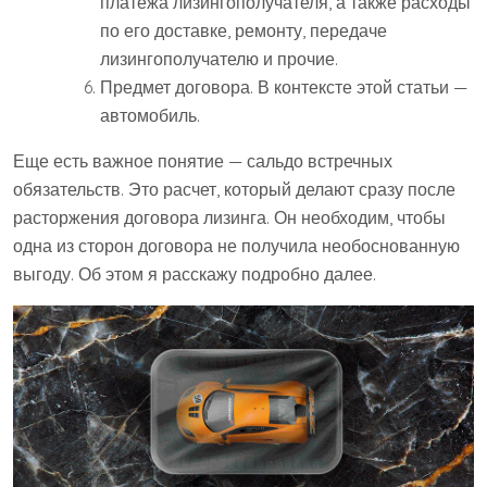
платежа лизингополучателя, а также расходы
по его доставке, ремонту, передаче
лизингополучателю и прочие.
Предмет договора. В контексте этой статьи —
автомобиль.
Еще есть важное понятие — сальдо встречных
обязательств. Это расчет, который делают сразу после
расторжения договора лизинга. Он необходим, чтобы
одна из сторон договора не получила необоснованную
выгоду. Об этом я расскажу подробно далее.