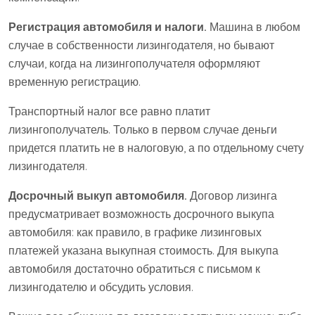
Регистрация автомобиля и налоги.
Машина в любом
случае в собственности лизингодателя, но бывают
случаи, когда на лизингополучателя оформляют
временную регистрацию.
Транспортный налог все равно платит
лизингополучатель. Только в первом случае деньги
придется платить не в налоговую, а по отдельному счету
лизингодателя.
Досрочный выкуп автомобиля.
Договор лизинга
предусматривает возможность досрочного выкупа
автомобиля: как правило, в графике лизинговых
платежей указана выкупная стоимость. Для выкупа
автомобиля достаточно обратиться с письмом к
лизингодателю и обсудить условия.