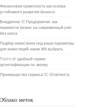
Финансовая грамотность как основа
устойчивого развития бизнеса
Внедрение 1С:Предприятие: как
перевести бизнес на современный учет
без хаоса
Подбор новостроек под ваши параметры
для инвестиций: какие ЖК выбрать
Flashcall: удобный сервис
аутентификации по звонку
Преимущества сервиса 1С-Отчетность
Облако меток