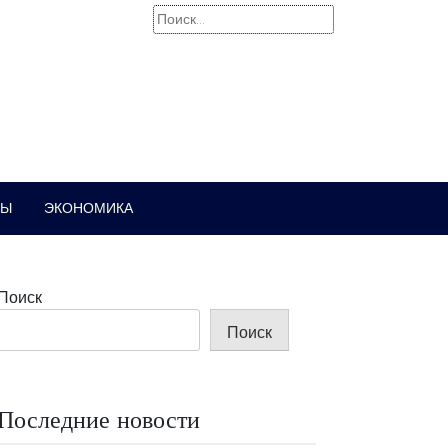
Найти:
РЫ
ЭКОНОМИКА
Поиск
Поиск
Последние новости