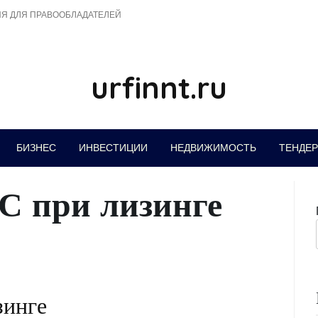
Я ДЛЯ ПРАВООБЛАДАТЕЛЕЙ
urfinnt.ru
БИЗНЕС
ИНВЕСТИЦИИ
НЕДВИЖИМОСТЬ
ТЕНДЕ
С при лизинге
зинге