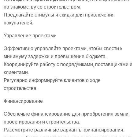
по знакомству со строительством.
Предлагайте стимулы и скидки для привлечения
покупателей.
Управление проектами
Эффективно управляйте проектами, чтобы свести к
минимуму задержки и превышение бюджета.
Координируйте работу с подрядчиками, поставщиками и
клиентами.
Регулярно информируйте клиентов о ходе
строительства.
Финансирование
Обеспечьте финансирование для приобретения земли,
проектирования и строительства.
Рассмотрите различные варианты финансирования,