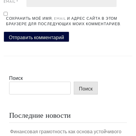
EMAIL
*
СОХРАНИТЬ МОЁ ИМЯ, EMAIL И АДРЕС САЙТА В ЭТОМ
БРАУЗЕРЕ ДЛЯ ПОСЛЕДУЮЩИХ МОИХ КОММЕНТАРИЕВ.
Поиск
Поиск
Последние новости
Финансовая грамотность как основа устойчивого