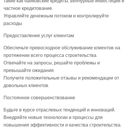
такие как банковские кредиты, венчурные инвестиции и
частное кредитование.
Управляйте денежным потоком и контролируйте
расходы.
Предоставление услуг клиентам
Обеспечьте превосходное обслуживание клиентов на
протяжении всего процесса строительства.
Отвечайте на запросы, решайте проблемы и
превышайте ожидания.
Получите положительные отзывы и рекомендации от
довольных клиентов.
Постоянное совершенствование
Будьте в курсе отраслевых тенденций и инноваций.
Внедряйте новые технологии и процессы для
повышения эффективности и качества строительства.