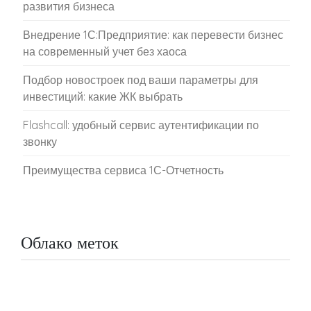
развития бизнеса
Внедрение 1С:Предприятие: как перевести бизнес
на современный учет без хаоса
Подбор новостроек под ваши параметры для
инвестиций: какие ЖК выбрать
Flashcall: удобный сервис аутентификации по
звонку
Преимущества сервиса 1С-Отчетность
Облако меток