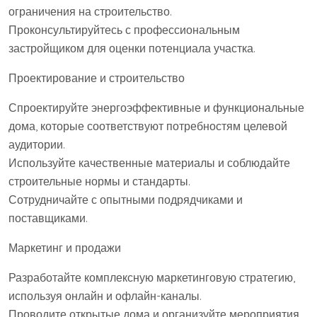
ограничения на строительство.
Проконсультируйтесь с профессиональным
застройщиком для оценки потенциала участка.
Проектирование и строительство
Спроектируйте энергоэффективные и функциональные
дома, которые соответствуют потребностям целевой
аудитории.
Используйте качественные материалы и соблюдайте
строительные нормы и стандарты.
Сотрудничайте с опытными подрядчиками и
поставщиками.
Маркетинг и продажи
Разработайте комплексную маркетинговую стратегию,
используя онлайн и офлайн-каналы.
Проводите открытые дома и организуйте мероприятия