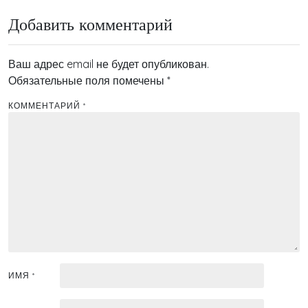
Добавить комментарий
Ваш адрес email не будет опубликован.
Обязательные поля помечены
*
КОММЕНТАРИЙ
*
ИМЯ
*