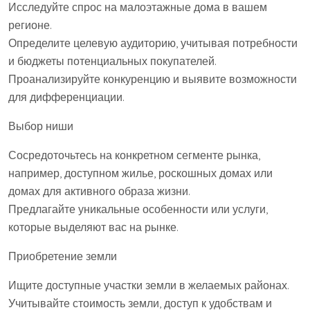
Исследуйте спрос на малоэтажные дома в вашем
регионе.
Определите целевую аудиторию, учитывая потребности
и бюджеты потенциальных покупателей.
Проанализируйте конкуренцию и выявите возможности
для дифференциации.
Выбор ниши
Сосредоточьтесь на конкретном сегменте рынка,
например, доступном жилье, роскошных домах или
домах для активного образа жизни.
Предлагайте уникальные особенности или услуги,
которые выделяют вас на рынке.
Приобретение земли
Ищите доступные участки земли в желаемых районах.
Учитывайте стоимость земли, доступ к удобствам и