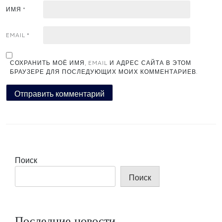
ИМЯ
*
EMAIL
*
СОХРАНИТЬ МОЁ ИМЯ, EMAIL И АДРЕС САЙТА В ЭТОМ
БРАУЗЕРЕ ДЛЯ ПОСЛЕДУЮЩИХ МОИХ КОММЕНТАРИЕВ.
Поиск
Поиск
Последние новости