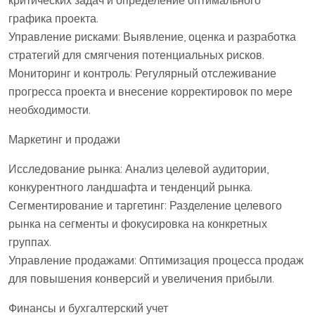
критических задач и определение оптимального
графика проекта.
Управление рисками: Выявление, оценка и разработка
стратегий для смягчения потенциальных рисков.
Мониторинг и контроль: Регулярный отслеживание
прогресса проекта и внесение корректировок по мере
необходимости.
Маркетинг и продажи
Исследование рынка: Анализ целевой аудитории,
конкурентного ландшафта и тенденций рынка.
Сегментирование и таргетинг: Разделение целевого
рынка на сегменты и фокусировка на конкретных
группах.
Управление продажами: Оптимизация процесса продаж
для повышения конверсий и увеличения прибыли.
Финансы и бухгалтерский учет