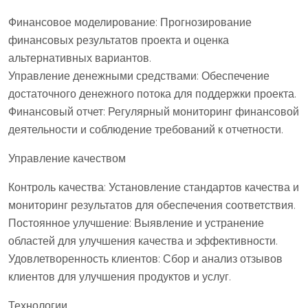
Финансовое моделирование: Прогнозирование
финансовых результатов проекта и оценка
альтернативных вариантов.
Управление денежными средствами: Обеспечение
достаточного денежного потока для поддержки проекта.
Финансовый отчет: Регулярный мониторинг финансовой
деятельности и соблюдение требований к отчетности.
Управление качеством
Контроль качества: Установление стандартов качества и
мониторинг результатов для обеспечения соответствия.
Постоянное улучшение: Выявление и устранение
областей для улучшения качества и эффективности.
Удовлетворенность клиентов: Сбор и анализ отзывов
клиентов для улучшения продуктов и услуг.
Технологии