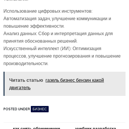
Использование цифровых инструментов:
Автоматизация задач, улучшение коммуникации и
повышение эффективности.
Анализ данных: Сбор и интерпретация данных для
принятия обоснованных решений.
Искусственный интеллект (ИИ): Оптимизация
процессов, улучшение прогнозирования и повышение
производительности.
Читать статью
газель бизнес бензин какой
двигатель
POSTED UNDER
БИЗНЕС
как снять обременение
учебник разработка