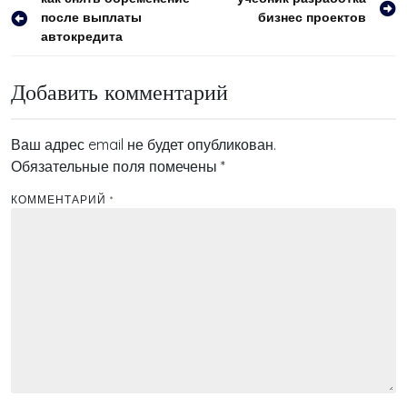
Навигация
после выплаты
бизнес проектов
по
автокредита
записям
Добавить комментарий
Ваш адрес email не будет опубликован.
Обязательные поля помечены
*
КОММЕНТАРИЙ
*