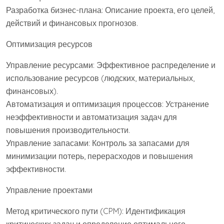
Разработка бизнес-плана: Описание проекта, его целей,
действий и финансовых прогнозов.
Оптимизация ресурсов
Управление ресурсами: Эффективное распределение и
использование ресурсов (людских, материальных,
финансовых).
Автоматизация и оптимизация процессов: Устранение
неэффективности и автоматизация задач для
повышения производительности.
Управление запасами: Контроль за запасами для
минимизации потерь, перерасходов и повышения
эффективности.
Управление проектами
Метод критического пути (CPM): Идентификация