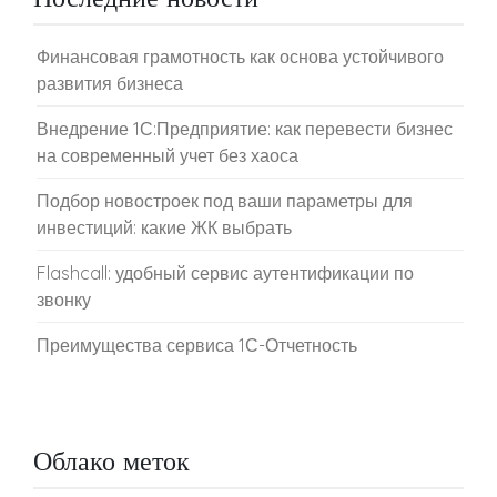
Финансовая грамотность как основа устойчивого
развития бизнеса
Внедрение 1С:Предприятие: как перевести бизнес
на современный учет без хаоса
Подбор новостроек под ваши параметры для
инвестиций: какие ЖК выбрать
Flashcall: удобный сервис аутентификации по
звонку
Преимущества сервиса 1С-Отчетность
Облако меток