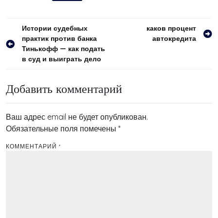
Навигация
Истории судебных
каков процент
практик против банка
автокредита
по
Тинькофф — как подать
записям
в суд и выиграть дело
Добавить комментарий
Ваш адрес email не будет опубликован.
Обязательные поля помечены
*
КОММЕНТАРИЙ
*