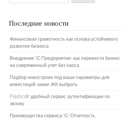
Последние новости
Финансовая грамотность как основа устойчивого
развития бизнеса
Внедрение 1С:Предприятие: как перевести бизнес
на современный учет без хаоса
Подбор новостроек под ваши параметры для
инвестиций: какие ЖК выбрать
Flashcall: удобный сервис аутентификации по
звонку
Преимущества сервиса 1С-Отчетность