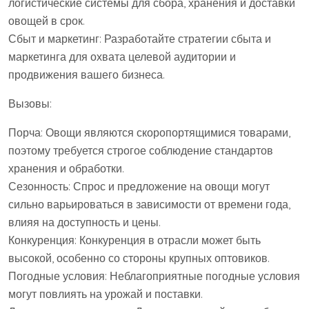
логистические системы для сбора, хранения и доставки
овощей в срок.
Сбыт и маркетинг: Разработайте стратегии сбыта и
маркетинга для охвата целевой аудитории и
продвижения вашего бизнеса.
Вызовы:
Порча: Овощи являются скоропортящимися товарами,
поэтому требуется строгое соблюдение стандартов
хранения и обработки.
Сезонность: Спрос и предложение на овощи могут
сильно варьироваться в зависимости от времени года,
влияя на доступность и цены.
Конкуренция: Конкуренция в отрасли может быть
высокой, особенно со стороны крупных оптовиков.
Погодные условия: Неблагоприятные погодные условия
могут повлиять на урожай и поставки.