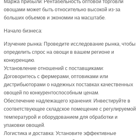
Маржа прибыли: Рентабельность оптовой торговли
овощами может быть относительно высокой из-за
больших объемов и экономии на масштабе.
Начало бизнеса:
Изучение рынка: Проведите исследование рынка, чтобы
определить спрос на овощи в вашем регионе и
конкуренцию.
Установление отношений с поставщиками:
Договоритесь с фермерами, оптовиками или
дистрибьюторами о надежных поставках качественных
овощей по конкурентоспособным ценам.
Обеспечение надлежащего хранения: Инвестируйте в
соответствующее складское помещение с регулируемой
температурой и оборудованием для обработки и
упаковки овощей.
Логистика и доставка: Установите эффективные