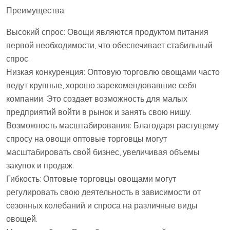
Преимущества:
Высокий спрос: Овощи являются продуктом питания
первой необходимости, что обеспечивает стабильный
спрос.
Низкая конкуренция: Оптовую торговлю овощами часто
ведут крупные, хорошо зарекомендовавшие себя
компании. Это создает возможность для малых
предприятий войти в рынок и занять свою нишу.
Возможность масштабирования: Благодаря растущему
спросу на овощи оптовые торговцы могут
масштабировать свой бизнес, увеличивая объемы
закупок и продаж.
Гибкость: Оптовые торговцы овощами могут
регулировать свою деятельность в зависимости от
сезонных колебаний и спроса на различные виды
овощей.