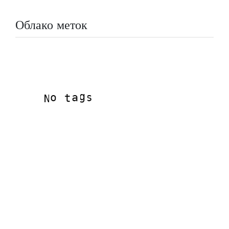
Облако меток