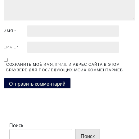
ИМЯ
*
EMAIL
*
СОХРАНИТЬ МОЁ ИМЯ, EMAIL И АДРЕС САЙТА В ЭТОМ
БРАУЗЕРЕ ДЛЯ ПОСЛЕДУЮЩИХ МОИХ КОММЕНТАРИЕВ.
Поиск
Поиск