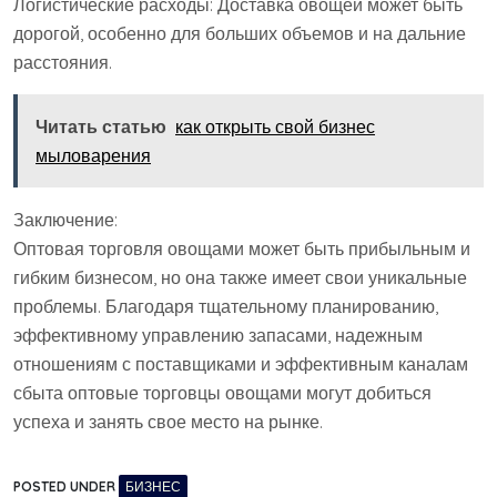
Логистические расходы: Доставка овощей может быть
дорогой, особенно для больших объемов и на дальние
расстояния.
Читать статью
как открыть свой бизнес
мыловарения
Заключение:
Оптовая торговля овощами может быть прибыльным и
гибким бизнесом, но она также имеет свои уникальные
проблемы. Благодаря тщательному планированию,
эффективному управлению запасами, надежным
отношениям с поставщиками и эффективным каналам
сбыта оптовые торговцы овощами могут добиться
успеха и занять свое место на рынке.
POSTED UNDER
БИЗНЕС