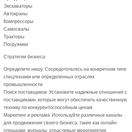
Экскаваторы
Автокраны
Компрессоры
Самосвалы
Тракторы
Погрузчики
Стратегии бизнеса:
Определите нишу: Сосредоточьтесь на конкретном типе
спецтехники или определенных отраслях
промышленности.
Поиск поставщиков: Установите надежные отношения с
поставщиками, которые могут обеспечить качественную
технику по конкурентоспособным ценам.
Маркетинг и реклама: Используйте различные каналы
для продвижения своего бизнеса, такие как онлайн-
площадки, журналы, отраслевые мероприятия.