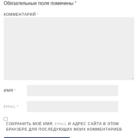
Обязательные поля помечены
*
КОММЕНТАРИЙ
*
ИМЯ
*
EMAIL
*
СОХРАНИТЬ МОЁ ИМЯ, EMAIL И АДРЕС САЙТА В ЭТОМ
БРАУЗЕРЕ ДЛЯ ПОСЛЕДУЮЩИХ МОИХ КОММЕНТАРИЕВ.