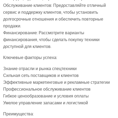
Обслуживание клиентов: Предоставляйте отличный
сервис и поддержку клиентов, чтобы установить
долгосрочные отношения и обеспечить повторные
продажи.
Финансирование: Рассмотрите варианты
финансирования, чтобы сделать покупку техники
доступной для клиентов.
Ключевые факторы успеха:
Знание отрасли и рынка спецтехники
Сильная сеть поставщиков и клиентов
Эффективные маркетинговые и рекламные стратегии
Профессиональное обслуживание клиентов
Гибкое ценообразование и условия оплаты
Умелое управление запасами и логистикой
Преимущества: