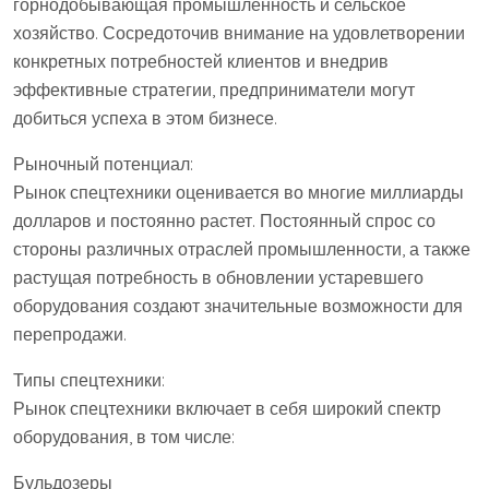
горнодобывающая промышленность и сельское
хозяйство. Сосредоточив внимание на удовлетворении
конкретных потребностей клиентов и внедрив
эффективные стратегии, предприниматели могут
добиться успеха в этом бизнесе.
Рыночный потенциал:
Рынок спецтехники оценивается во многие миллиарды
долларов и постоянно растет. Постоянный спрос со
стороны различных отраслей промышленности, а также
растущая потребность в обновлении устаревшего
оборудования создают значительные возможности для
перепродажи.
Типы спецтехники:
Рынок спецтехники включает в себя широкий спектр
оборудования, в том числе:
Бульдозеры