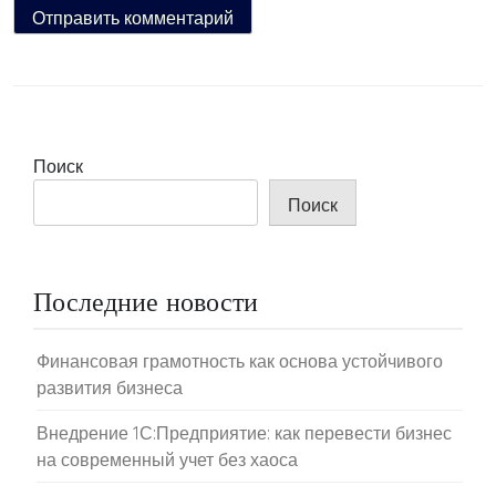
Поиск
Поиск
Последние новости
Финансовая грамотность как основа устойчивого
развития бизнеса
Внедрение 1С:Предприятие: как перевести бизнес
на современный учет без хаоса