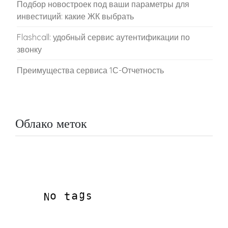
Подбор новостроек под ваши параметры для
инвестиций: какие ЖК выбрать
Flashcall: удобный сервис аутентификации по
звонку
Преимущества сервиса 1С-Отчетность
Облако меток