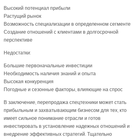
Высокий потенциал прибыли
Растущий рынок
Возможность специализации в определенном сегменте
Создание отношений с клиентами в долгосрочной
перспективе
Недостатки:
Большие первоначальные инвестиции
Необходимость наличия знаний и опыта
Высокая конкуренция
Погодные и сезонные факторы, влияющие на спрос
В заключение, перепродажа спецтехники может стать
прибыльным и захватывающим бизнесом для тех, кто
имеет сильное понимание отрасли и готов
инвестировать в установление надежных отношений и
внедрение эффективных стратегий. Тщательно