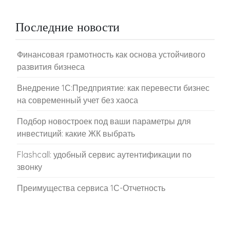
Последние новости
Финансовая грамотность как основа устойчивого
развития бизнеса
Внедрение 1С:Предприятие: как перевести бизнес
на современный учет без хаоса
Подбор новостроек под ваши параметры для
инвестиций: какие ЖК выбрать
Flashcall: удобный сервис аутентификации по
звонку
Преимущества сервиса 1С-Отчетность