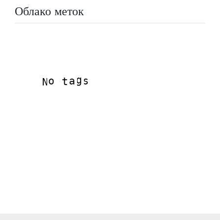
Облако меток