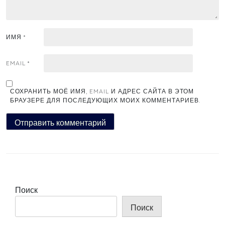
ИМЯ
*
EMAIL
*
СОХРАНИТЬ МОЁ ИМЯ, EMAIL И АДРЕС САЙТА В ЭТОМ
БРАУЗЕРЕ ДЛЯ ПОСЛЕДУЮЩИХ МОИХ КОММЕНТАРИЕВ.
Поиск
Поиск