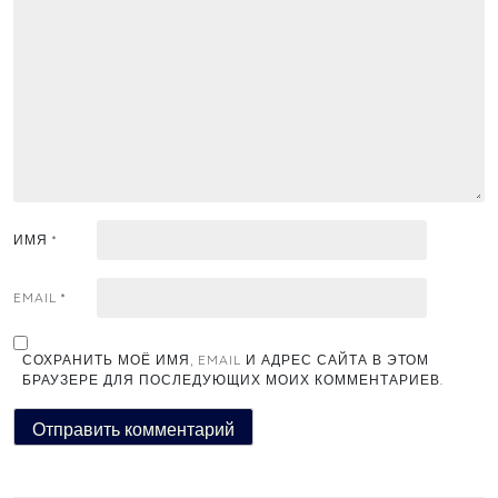
ИМЯ
*
EMAIL
*
СОХРАНИТЬ МОЁ ИМЯ, EMAIL И АДРЕС САЙТА В ЭТОМ
БРАУЗЕРЕ ДЛЯ ПОСЛЕДУЮЩИХ МОИХ КОММЕНТАРИЕВ.