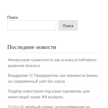
Поиск
Поиск
Последние новости
Финансовая грамотность как основа устойчивого
развития бизнеса
Внедрение 1С:Предприятие: как перевести бизнес
на современный учет без хаоса
Подбор новостроек под ваши параметры для
инвестиций: какие ЖК выбрать
Flashcall: удобный сервис аутентификации по