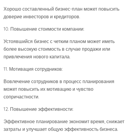
Хорошо составленный бизнес-план может повысить
доверие инвесторов и кредиторов.
10. Повышение стоимости компании:
Устоявшийся бизнес с четким планом может иметь
более высокую стоимость в случае продажи или
привлечения нового капитала.
11. Мотивация сотрудников:
Вовлечение сотрудников в процесс планирования
может повысить их мотивацию и чувство
сопричастности.
12. Повышение эффективности:
Эффективное планирование экономит время, снижает
затраты и улучшает общую эффективность бизнеса.