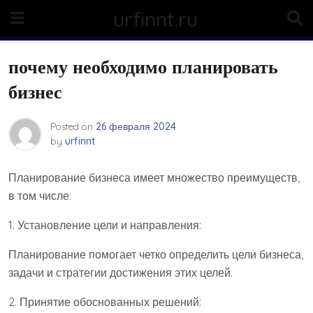
Skip
urfinnt.ru
to
content
почему необходимо планировать
бизнес
Posted on
26 февраля 2024
by
urfinnt
Планирование бизнеса имеет множество преимуществ,
в том числе:
1. Установление цели и направления:
Планирование помогает четко определить цели бизнеса,
задачи и стратегии достижения этих целей.
2. Принятие обоснованных решений: