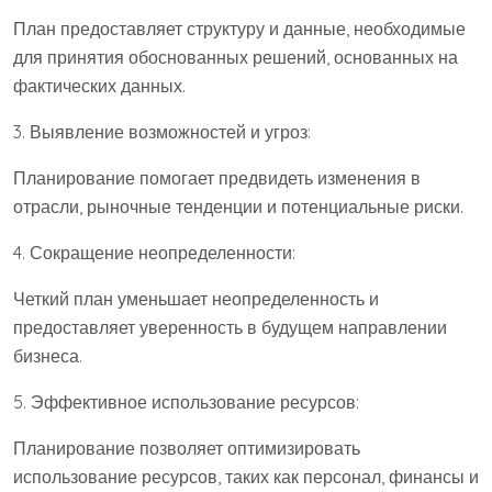
План предоставляет структуру и данные, необходимые
для принятия обоснованных решений, основанных на
фактических данных.
3. Выявление возможностей и угроз:
Планирование помогает предвидеть изменения в
отрасли, рыночные тенденции и потенциальные риски.
4. Сокращение неопределенности:
Четкий план уменьшает неопределенность и
предоставляет уверенность в будущем направлении
бизнеса.
5. Эффективное использование ресурсов:
Планирование позволяет оптимизировать
использование ресурсов, таких как персонал, финансы и