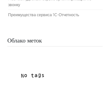
звонку
Преимущества сервиса 1С-Отчетность
Облако меток