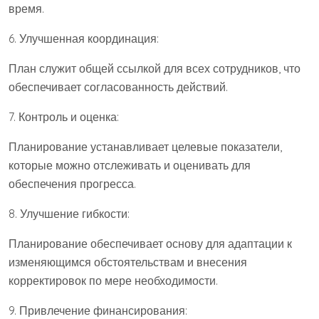
время.
6. Улучшенная координация:
План служит общей ссылкой для всех сотрудников, что
обеспечивает согласованность действий.
7. Контроль и оценка:
Планирование устанавливает целевые показатели,
которые можно отслеживать и оценивать для
обеспечения прогресса.
8. Улучшение гибкости:
Планирование обеспечивает основу для адаптации к
изменяющимся обстоятельствам и внесения
корректировок по мере необходимости.
9. Привлечение финансирования: