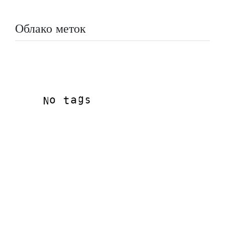
Облако меток