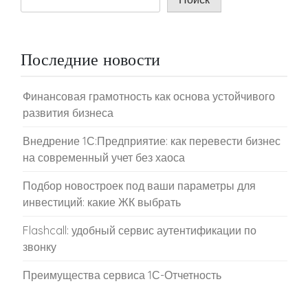
Последние новости
Финансовая грамотность как основа устойчивого
развития бизнеса
Внедрение 1С:Предприятие: как перевести бизнес
на современный учет без хаоса
Подбор новостроек под ваши параметры для
инвестиций: какие ЖК выбрать
Flashcall: удобный сервис аутентификации по
звонку
Преимущества сервиса 1С-Отчетность