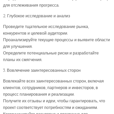
для отслеживания прогресса.
2. Глубокое исследование и анализ
Проведите тщательное исследование рынка,
конкурентов и целевой аудитории.
Проанализируйте текущие процессы и выявите области
для улучшения.
Определите потенциальные риски и разработайте
планы их смягчения.
3. Вовлечение заинтересованных сторон
Вовлекайте всех заинтересованных сторон, включая
клиентов, сотрудников, партнеров и инвесторов, в
процесс планирования и реализации.
Получите их отзывы и идеи, чтобы гарантировать, что
проект соответствует потребностям и ожиданиям.