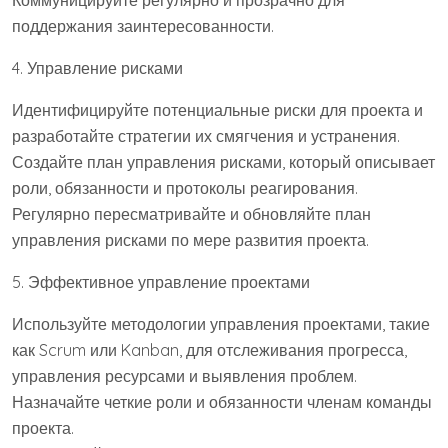
Коммуницируйте регулярно и прозрачно для
поддержания заинтересованности.
4. Управление рисками
Идентифицируйте потенциальные риски для проекта и
разработайте стратегии их смягчения и устранения.
Создайте план управления рисками, который описывает
роли, обязанности и протоколы реагирования.
Регулярно пересматривайте и обновляйте план
управления рисками по мере развития проекта.
5. Эффективное управление проектами
Используйте методологии управления проектами, такие
как Scrum или Kanban, для отслеживания прогресса,
управления ресурсами и выявления проблем.
Назначайте четкие роли и обязанности членам команды
проекта.