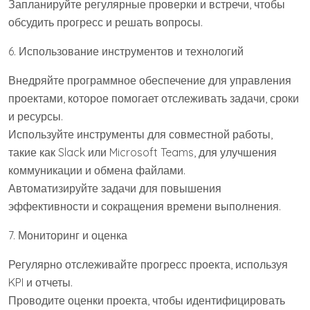
Запланируйте регулярные проверки и встречи, чтобы
обсудить прогресс и решать вопросы.
6. Использование инструментов и технологий
Внедряйте программное обеспечение для управления
проектами, которое помогает отслеживать задачи, сроки
и ресурсы.
Используйте инструменты для совместной работы,
такие как Slack или Microsoft Teams, для улучшения
коммуникации и обмена файлами.
Автоматизируйте задачи для повышения
эффективности и сокращения времени выполнения.
7. Мониторинг и оценка
Регулярно отслеживайте прогресс проекта, используя
KPI и отчеты.
Проводите оценки проекта, чтобы идентифицировать