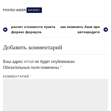
POSTED UNDER
БИЗНЕС
Навигация
расчет стоимости пункта
как поменять банк при
форекс формула
автокредите
по
записям
Добавить комментарий
Ваш адрес email не будет опубликован.
Обязательные поля помечены
*
КОММЕНТАРИЙ
*