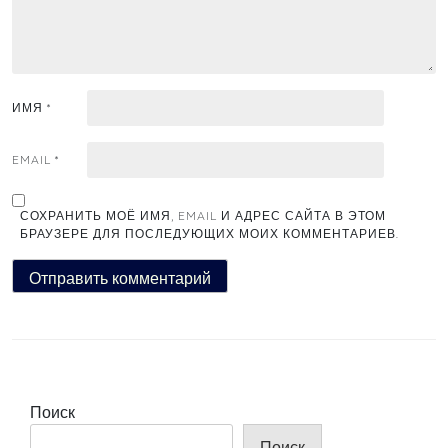
ИМЯ
*
EMAIL
*
СОХРАНИТЬ МОЁ ИМЯ, EMAIL И АДРЕС САЙТА В ЭТОМ
БРАУЗЕРЕ ДЛЯ ПОСЛЕДУЮЩИХ МОИХ КОММЕНТАРИЕВ.
Поиск
Поиск