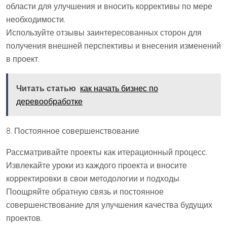
области для улучшения и вносить коррективы по мере
необходимости.
Используйте отзывы заинтересованных сторон для
получения внешней перспективы и внесения изменений
в проект.
Читать статью
как начать бизнес по
деревообработке
8. Постоянное совершенствование
Рассматривайте проекты как итерационный процесс.
Извлекайте уроки из каждого проекта и вносите
корректировки в свои методологии и подходы.
Поощряйте обратную связь и постоянное
совершенствование для улучшения качества будущих
проектов.