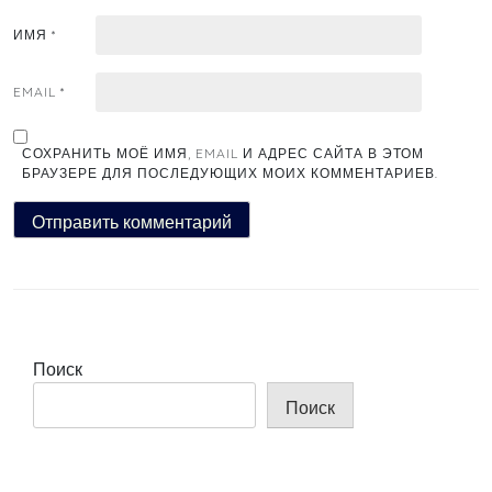
ИМЯ
*
EMAIL
*
СОХРАНИТЬ МОЁ ИМЯ, EMAIL И АДРЕС САЙТА В ЭТОМ
БРАУЗЕРЕ ДЛЯ ПОСЛЕДУЮЩИХ МОИХ КОММЕНТАРИЕВ.
Поиск
Поиск