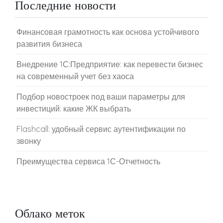
Последние новости
Финансовая грамотность как основа устойчивого
развития бизнеса
Внедрение 1С:Предприятие: как перевести бизнес
на современный учет без хаоса
Подбор новостроек под ваши параметры для
инвестиций: какие ЖК выбрать
Flashcall: удобный сервис аутентификации по
звонку
Преимущества сервиса 1С-Отчетность
Облако меток