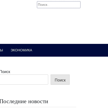
Найти:
РЫ
ЭКОНОМИКА
Поиск
Поиск
Последние новости