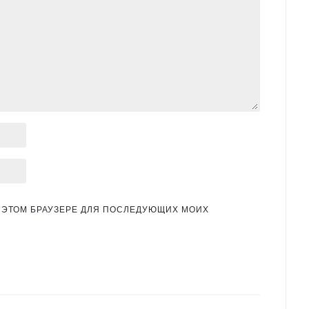
 В ЭТОМ БРАУЗЕРЕ ДЛЯ ПОСЛЕДУЮЩИХ МОИХ