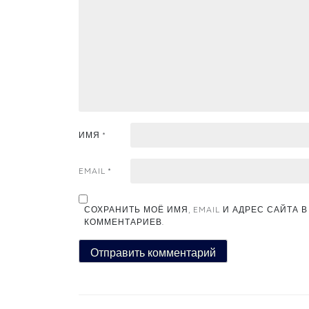
ИМЯ
*
EMAIL
*
СОХРАНИТЬ МОЁ ИМЯ, EMAIL И АДРЕС САЙТА
КОММЕНТАРИЕВ.