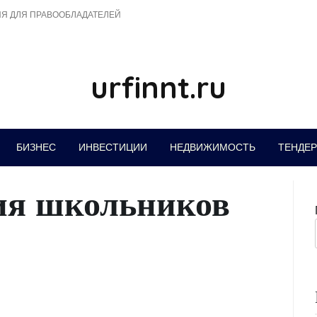
Я ДЛЯ ПРАВООБЛАДАТЕЛЕЙ
urfinnt.ru
БИЗНЕС
ИНВЕСТИЦИИ
НЕДВИЖИМОСТЬ
ТЕНДЕ
ия школьников