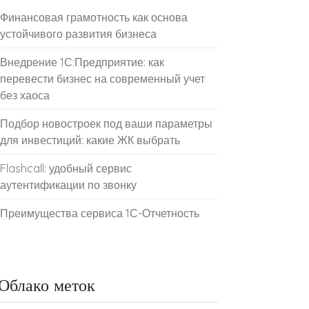
Финансовая грамотность как основа
устойчивого развития бизнеса
Внедрение 1С:Предприятие: как
перевести бизнес на современный учет
без хаоса
Подбор новостроек под ваши параметры
для инвестиций: какие ЖК выбрать
Flashcall: удобный сервис
аутентификации по звонку
Преимущества сервиса 1С-Отчетность
Облако меток