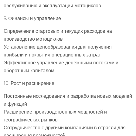
обслуживанию и эксплуатации мотоциклов
9. Финансы и управление
Определение стартовых и текущих расходов на
производство мотоциклов
Установление ценообразования для получения
прибыли и покрытия операционных затрат
Эффективное управление денежными потоками и
оборотным капиталом
10. Рост и расширение
Постоянные исследования и разработка новых моделей
и функций
Расширение производственных мощностей и
географических рынков
Сотрудничество с другими компаниями в отрасли для
расширения возможностей