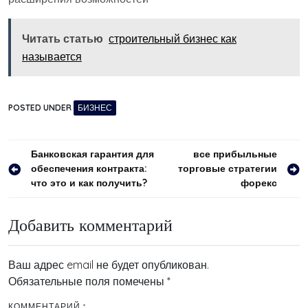
Читать статью
строительный бизнес как
называется
POSTED UNDER
БИЗНЕС
Навигация
Банковская гарантия для
все прибыльные
обеспечения контракта:
торговые стратегии
по
что это и как получить?
форекс
записям
Добавить комментарий
Ваш адрес email не будет опубликован.
Обязательные поля помечены
*
КОММЕНТАРИЙ
*