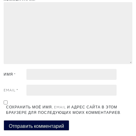
ИМЯ
*
EMAIL
*
СОХРАНИТЬ МОЁ ИМЯ, EMAIL И АДРЕС САЙТА В ЭТОМ
БРАУЗЕРЕ ДЛЯ ПОСЛЕДУЮЩИХ МОИХ КОММЕНТАРИЕВ.