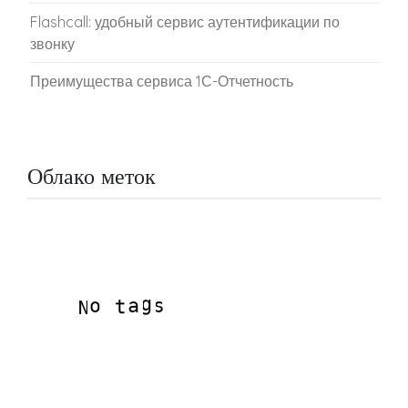
Flashcall: удобный сервис аутентификации по
звонку
Преимущества сервиса 1С-Отчетность
Облако меток