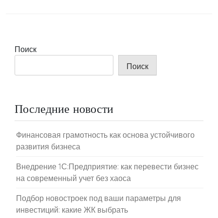
Поиск
Поиск
Последние новости
Финансовая грамотность как основа устойчивого
развития бизнеса
Внедрение 1С:Предприятие: как перевести бизнес
на современный учет без хаоса
Подбор новостроек под ваши параметры для
инвестиций: какие ЖК выбрать