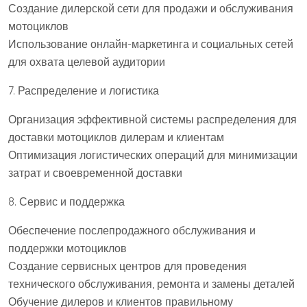
Создание дилерской сети для продажи и обслуживания
мотоциклов
Использование онлайн-маркетинга и социальных сетей
для охвата целевой аудитории
7. Распределение и логистика
Организация эффективной системы распределения для
доставки мотоциклов дилерам и клиентам
Оптимизация логистических операций для минимизации
затрат и своевременной доставки
8. Сервис и поддержка
Обеспечение послепродажного обслуживания и
поддержки мотоциклов
Создание сервисных центров для проведения
технического обслуживания, ремонта и замены деталей
Обучение дилеров и клиентов правильному