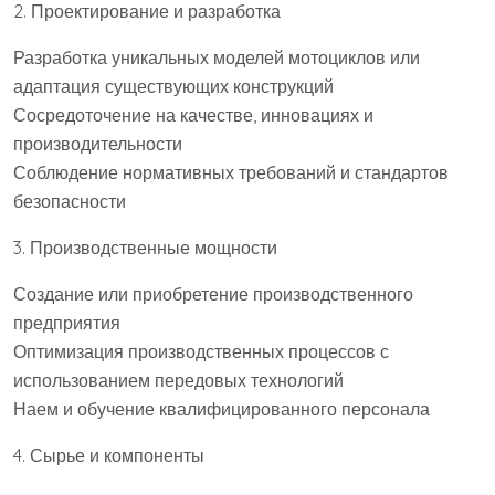
2. Проектирование и разработка
Разработка уникальных моделей мотоциклов или
адаптация существующих конструкций
Сосредоточение на качестве, инновациях и
производительности
Соблюдение нормативных требований и стандартов
безопасности
3. Производственные мощности
Создание или приобретение производственного
предприятия
Оптимизация производственных процессов с
использованием передовых технологий
Наем и обучение квалифицированного персонала
4. Сырье и компоненты