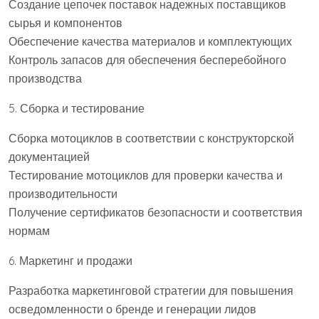
Создание цепочек поставок надежных поставщиков
сырья и компонентов
Обеспечение качества материалов и комплектующих
Контроль запасов для обеспечения бесперебойного
производства
5. Сборка и тестирование
Сборка мотоциклов в соответствии с конструкторской
документацией
Тестирование мотоциклов для проверки качества и
производительности
Получение сертификатов безопасности и соответствия
нормам
6. Маркетинг и продажи
Разработка маркетинговой стратегии для повышения
осведомленности о бренде и генерации лидов