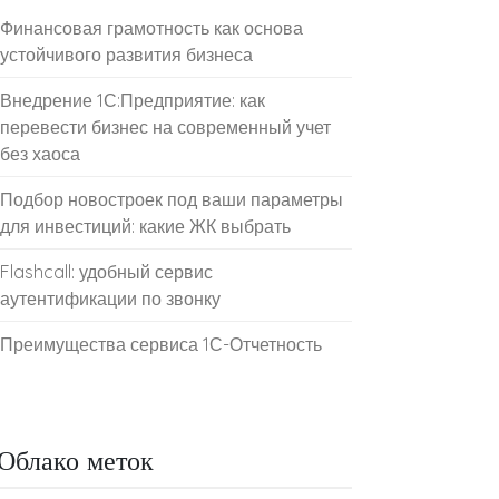
Финансовая грамотность как основа
устойчивого развития бизнеса
Внедрение 1С:Предприятие: как
перевести бизнес на современный учет
без хаоса
Подбор новостроек под ваши параметры
для инвестиций: какие ЖК выбрать
Flashcall: удобный сервис
аутентификации по звонку
Преимущества сервиса 1С-Отчетность
Облако меток