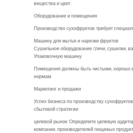
вещества и цвет.
Оборудование и помещения
Производство сухофруктов требует специал
Машину для мытья и нарезки фруктов
Сушильное оборудование (печи, сушилки, в
Упаковочную машину
Помещения должны быть чистыми, хорошо 
нормам.
Маркетинг и продажи
Успех бизнеса по производству сухофруктов
сбытовой стратегии.
целевой рынок: Определите целевую аудито
компании, производителей пищевых продукт