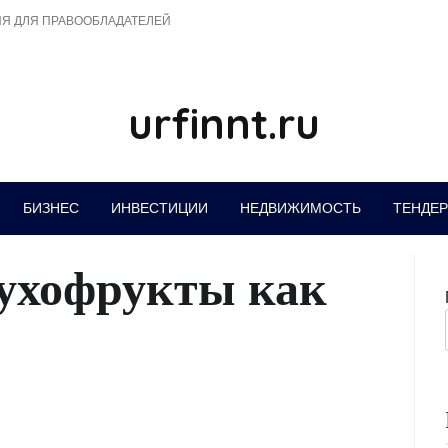
Я ДЛЯ ПРАВООБЛАДАТЕЛЕЙ
urfinnt.ru
БИЗНЕС
ИНВЕСТИЦИИ
НЕДВИЖИМОСТЬ
ТЕНДЕ
сухофрукты как