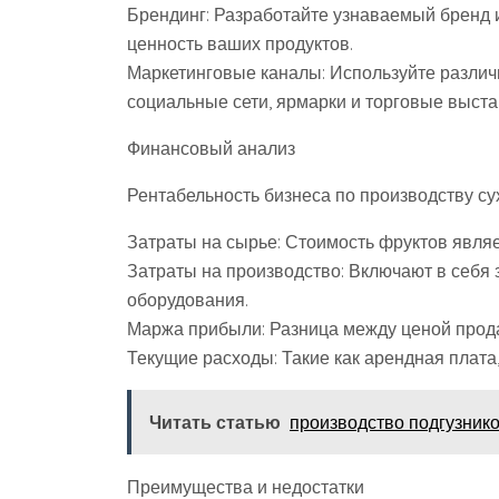
Брендинг: Разработайте узнаваемый бренд и
ценность ваших продуктов.
Маркетинговые каналы: Используйте различн
социальные сети, ярмарки и торговые выста
Финансовый анализ
Рентабельность бизнеса по производству су
Затраты на сырье: Стоимость фруктов явля
Затраты на производство: Включают в себя 
оборудования.
Маржа прибыли: Разница между ценой прод
Текущие расходы: Такие как арендная плата
Читать статью
производство подгузнико
Преимущества и недостатки