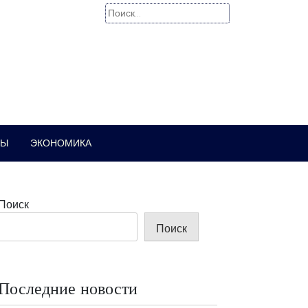
Найти:
РЫ
ЭКОНОМИКА
Поиск
Поиск
Последние новости