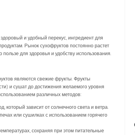
здоровый и удобный перекус, ингредиент для
продуктам. Рынок сухофруктов постоянно растет
 пользе для здоровья и удобству использования.
уктов являются свежие фрукты. Фрукты
сти) и сушат до достижения желаемого уровня
использованием различных методов:
, который зависит от солнечного света и ветра.
печах или сушилках с использованием горячего
 температурах, сохраняя при этом питательные