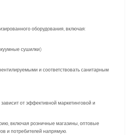
изированного оборудования, включая:
акуумные сушилки)
вентилируемыми и соответствовать санитарным
 зависит от эффективной маркетинговой и
рию, включая розничные магазины, оптовые
ов и потребителей напрямую.