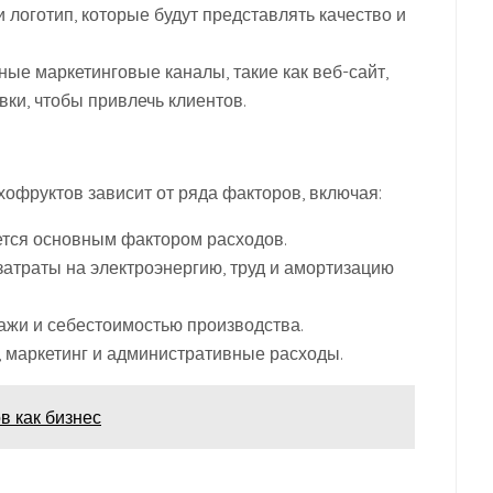
 логотип, которые будут представлять качество и
ые маркетинговые каналы, такие как веб-сайт,
вки, чтобы привлечь клиентов.
хофруктов зависит от ряда факторов, включая:
ется основным фактором расходов.
затраты на электроэнергию, труд и амортизацию
ажи и себестоимостью производства.
, маркетинг и административные расходы.
в как бизнес