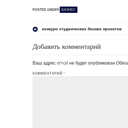
POSTED UNDER
БИЗНЕС
Навигация
конкурс студенческих бизнес проектов
по
Добавить комментарий
записям
Ваш адрес email не будет опубликован.
Обяз
КОММЕНТАРИЙ
*