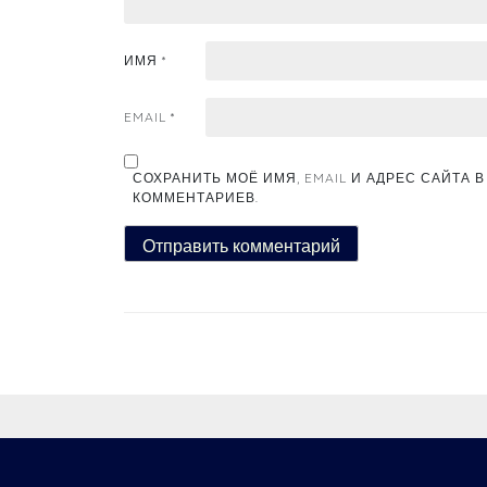
ИМЯ
*
EMAIL
*
СОХРАНИТЬ МОЁ ИМЯ, EMAIL И АДРЕС САЙТА
КОММЕНТАРИЕВ.