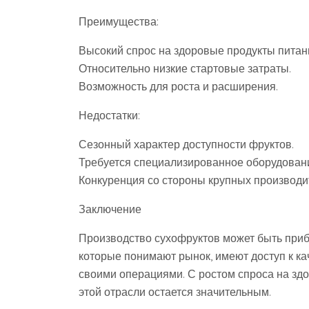
Преимущества:
Высокий спрос на здоровые продукты питан
Относительно низкие стартовые затраты.
Возможность для роста и расширения.
Недостатки:
Сезонный характер доступности фруктов.
Требуется специализированное оборудован
Конкуренция со стороны крупных производи
Заключение
Производство сухофруктов может быть при
которые понимают рынок, имеют доступ к к
своими операциями. С ростом спроса на здо
этой отрасли остается значительным.