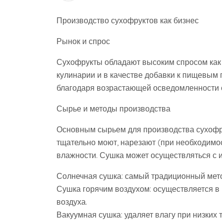
Производство сухофруктов как бизнес
Рынок и спрос
Сухофрукты обладают высоким спросом как 
кулинарии и в качестве добавки к пищевым 
благодаря возрастающей осведомленности о
Сырье и методы производства
Основным сырьем для производства сухофр
тщательно моют, нарезают (при необходимо
влажности. Сушка может осуществляться с 
Солнечная сушка: самый традиционный метод
Сушка горячим воздухом: осуществляется в 
воздуха.
Вакуумная сушка: удаляет влагу при низких