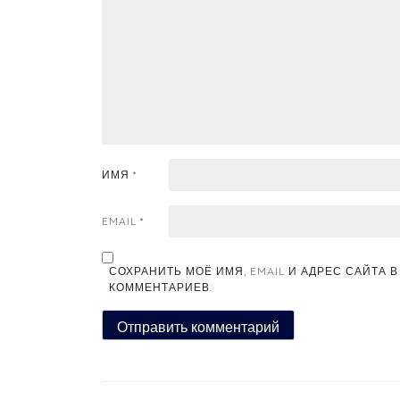
ИМЯ
*
EMAIL
*
СОХРАНИТЬ МОЁ ИМЯ, EMAIL И АДРЕС САЙТА
КОММЕНТАРИЕВ.