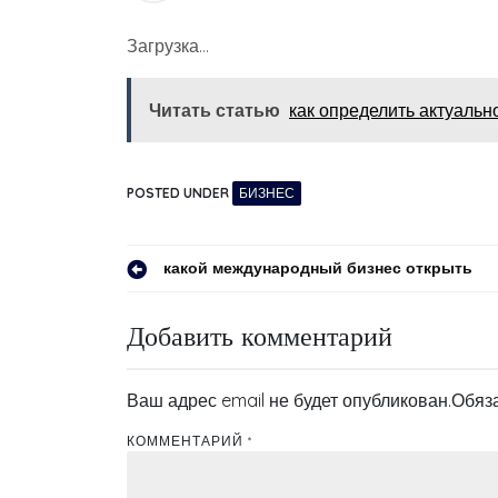
Загрузка…
Читать статью
как определить актуальн
POSTED UNDER
БИЗНЕС
Навигация
какой международный бизнес открыть
по
Добавить комментарий
записям
Ваш адрес email не будет опубликован.
Обяз
КОММЕНТАРИЙ
*