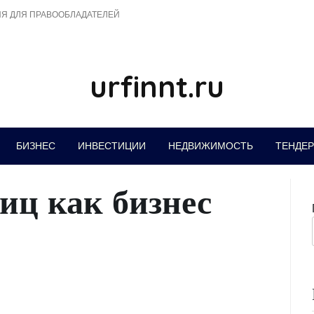
Я ДЛЯ ПРАВООБЛАДАТЕЛЕЙ
urfinnt.ru
БИЗНЕС
ИНВЕСТИЦИИ
НЕДВИЖИМОСТЬ
ТЕНДЕ
иц как бизнес