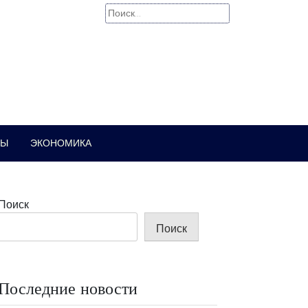
Найти:
РЫ
ЭКОНОМИКА
Поиск
Поиск
Последние новости