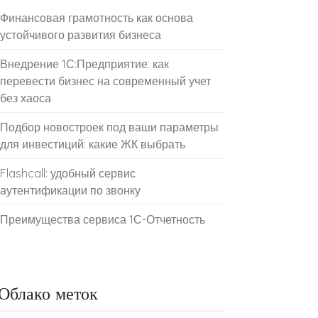
Финансовая грамотность как основа
устойчивого развития бизнеса
Внедрение 1С:Предприятие: как
перевести бизнес на современный учет
без хаоса
Подбор новостроек под ваши параметры
для инвестиций: какие ЖК выбрать
Flashcall: удобный сервис
аутентификации по звонку
Преимущества сервиса 1С-Отчетность
Облако меток