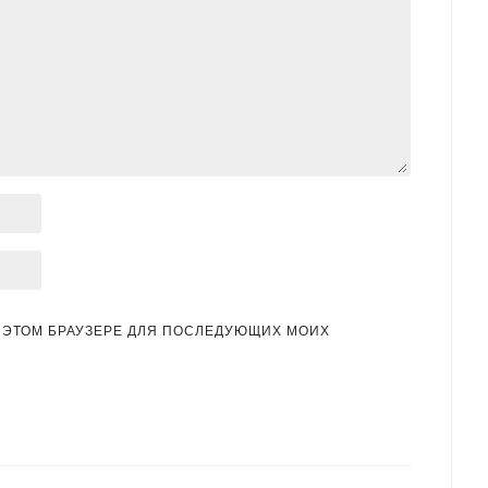
 В ЭТОМ БРАУЗЕРЕ ДЛЯ ПОСЛЕДУЮЩИХ МОИХ