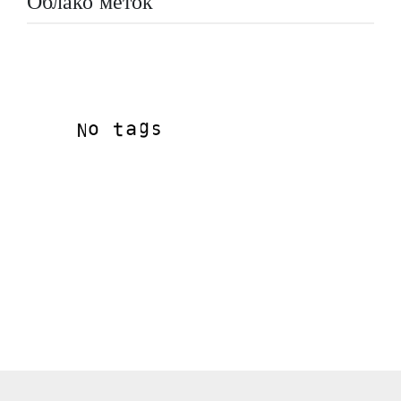
Облако меток