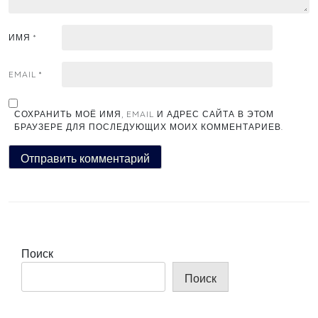
ИМЯ
*
EMAIL
*
СОХРАНИТЬ МОЁ ИМЯ, EMAIL И АДРЕС САЙТА В ЭТОМ
БРАУЗЕРЕ ДЛЯ ПОСЛЕДУЮЩИХ МОИХ КОММЕНТАРИЕВ.
Поиск
Поиск