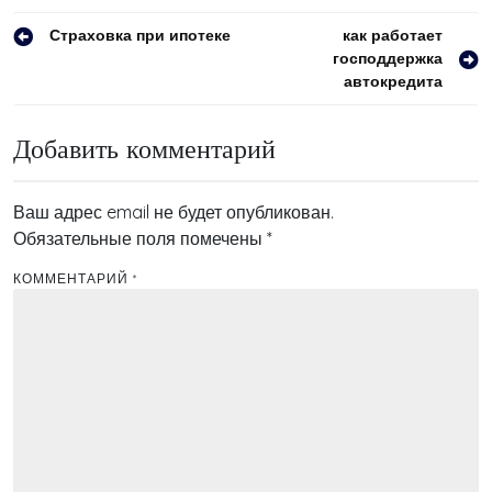
Навигация
Страховка при ипотеке
как работает
господдержка
по
автокредита
записям
Добавить комментарий
Ваш адрес email не будет опубликован.
Обязательные поля помечены
*
КОММЕНТАРИЙ
*