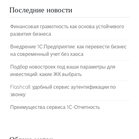
Последние новости
Финансовая грамотность как основа устойчивого
развития бизнеса
Внедрение 1С:Предприятие: как перевести бизнес
на современный учет без хаоса
Подбор новостроек под ваши параметры для
инвестиций: какие ЖК выбрать
Flashcall: удобный сервис аутентификации по
звонку
Преимущества сервиса 1С-Отчетность