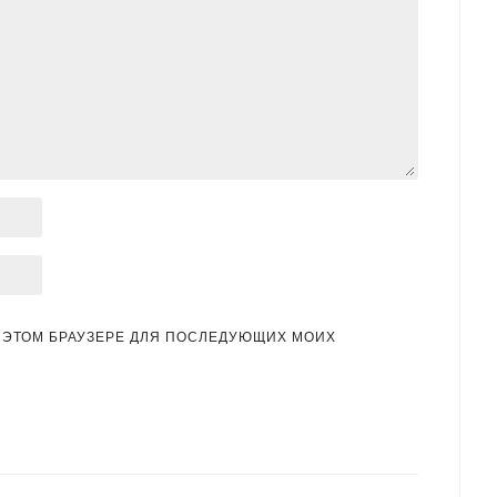
 В ЭТОМ БРАУЗЕРЕ ДЛЯ ПОСЛЕДУЮЩИХ МОИХ