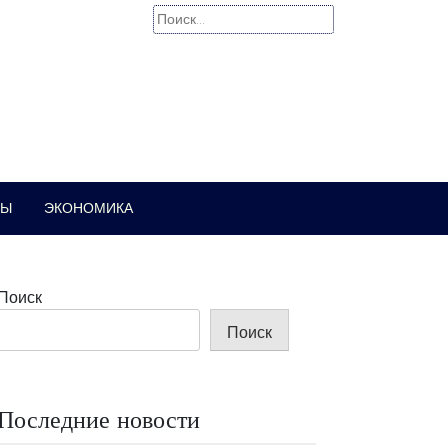
Найти:
РЫ
ЭКОНОМИКА
Поиск
Поиск
Последние новости