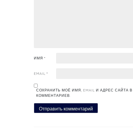
ИМЯ
*
EMAIL
*
СОХРАНИТЬ МОЁ ИМЯ, EMAIL И АДРЕС САЙТА
КОММЕНТАРИЕВ.