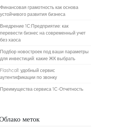
Финансовая грамотность как основа
устойчивого развития бизнеса
Внедрение 1С:Предприятие: как
перевести бизнес на современный учет
без хаоса
Подбор новостроек под ваши параметры
для инвестиций: какие ЖК выбрать
Flashcall: удобный сервис
аутентификации по звонку
Преимущества сервиса 1С-Отчетность
Облако меток