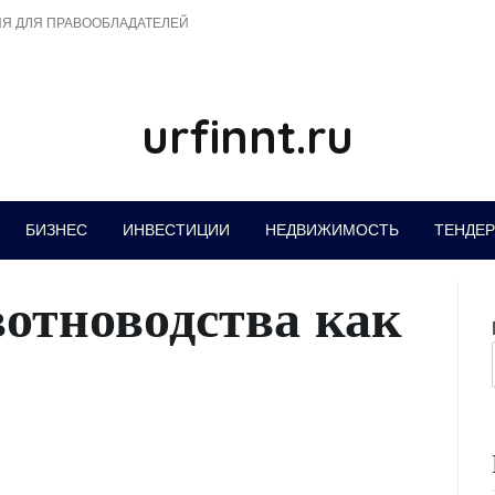
Я ДЛЯ ПРАВООБЛАДАТЕЛЕЙ
urfinnt.ru
БИЗНЕС
ИНВЕСТИЦИИ
НЕДВИЖИМОСТЬ
ТЕНДЕ
вотноводства как