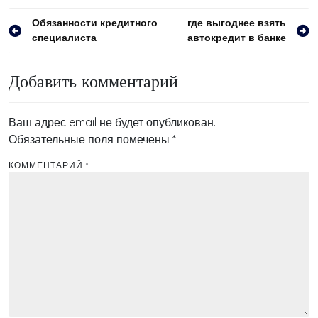
Навигация
Обязанности кредитного
где выгоднее взять
специалиста
автокредит в банке
по
записям
Добавить комментарий
Ваш адрес email не будет опубликован.
Обязательные поля помечены
*
КОММЕНТАРИЙ
*