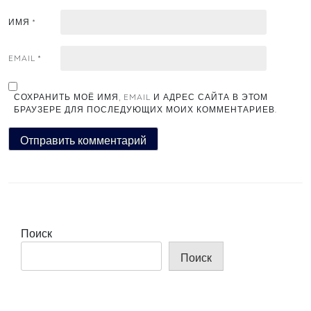
ИМЯ
*
EMAIL
*
СОХРАНИТЬ МОЁ ИМЯ, EMAIL И АДРЕС САЙТА В ЭТОМ
БРАУЗЕРЕ ДЛЯ ПОСЛЕДУЮЩИХ МОИХ КОММЕНТАРИЕВ.
Поиск
Поиск