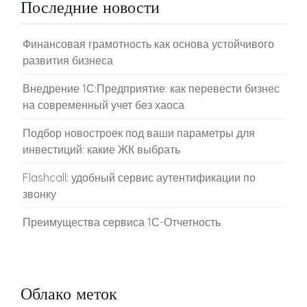
Последние новости
Финансовая грамотность как основа устойчивого
развития бизнеса
Внедрение 1С:Предприятие: как перевести бизнес
на современный учет без хаоса
Подбор новостроек под ваши параметры для
инвестиций: какие ЖК выбрать
Flashcall: удобный сервис аутентификации по
звонку
Преимущества сервиса 1С-Отчетность
Облако меток