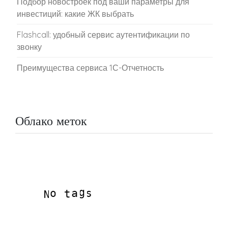
Подбор новостроек под ваши параметры для
инвестиций: какие ЖК выбрать
Flashcall: удобный сервис аутентификации по
звонку
Преимущества сервиса 1С-Отчетность
Облако меток