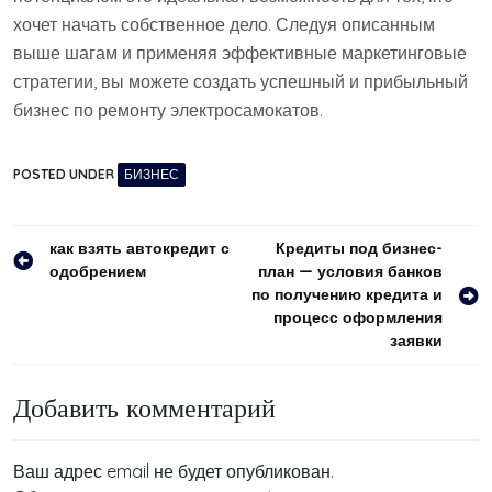
хочет начать собственное дело. Следуя описанным
выше шагам и применяя эффективные маркетинговые
стратегии, вы можете создать успешный и прибыльный
бизнес по ремонту электросамокатов.
POSTED UNDER
БИЗНЕС
Навигация
как взять автокредит с
Кредиты под бизнес-
одобрением
план — условия банков
по
по получению кредита и
записям
процесс оформления
заявки
Добавить комментарий
Ваш адрес email не будет опубликован.