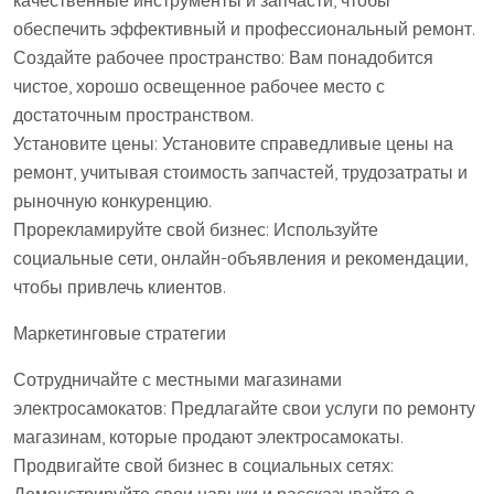
качественные инструменты и запчасти, чтобы
обеспечить эффективный и профессиональный ремонт.
Создайте рабочее пространство: Вам понадобится
чистое, хорошо освещенное рабочее место с
достаточным пространством.
Установите цены: Установите справедливые цены на
ремонт, учитывая стоимость запчастей, трудозатраты и
рыночную конкуренцию.
Прорекламируйте свой бизнес: Используйте
социальные сети, онлайн-объявления и рекомендации,
чтобы привлечь клиентов.
Маркетинговые стратегии
Сотрудничайте с местными магазинами
электросамокатов: Предлагайте свои услуги по ремонту
магазинам, которые продают электросамокаты.
Продвигайте свой бизнес в социальных сетях: