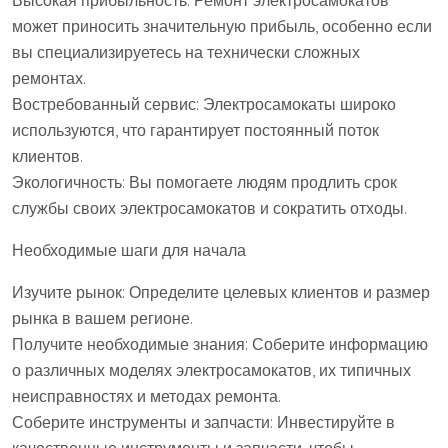
Высокая прибыльность: Ремонт электросамокатов
может приносить значительную прибыль, особенно если
вы специализируетесь на технически сложных
ремонтах.
Востребованный сервис: Электросамокаты широко
используются, что гарантирует постоянный поток
клиентов.
Экологичность: Вы помогаете людям продлить срок
службы своих электросамокатов и сократить отходы.
Необходимые шаги для начала
Изучите рынок: Определите целевых клиентов и размер
рынка в вашем регионе.
Получите необходимые знания: Соберите информацию
о различных моделях электросамокатов, их типичных
неисправностях и методах ремонта.
Соберите инструменты и запчасти: Инвестируйте в