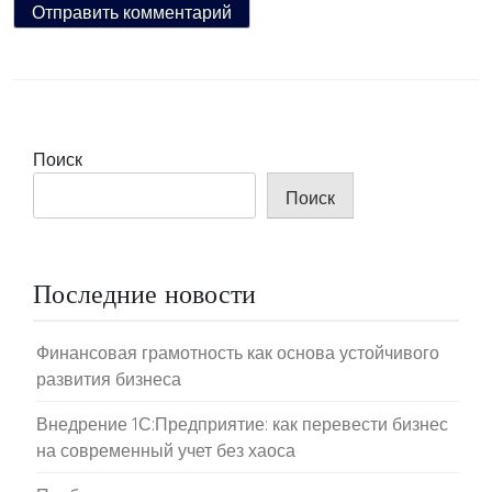
Поиск
Поиск
Последние новости
Финансовая грамотность как основа устойчивого
развития бизнеса
Внедрение 1С:Предприятие: как перевести бизнес
на современный учет без хаоса