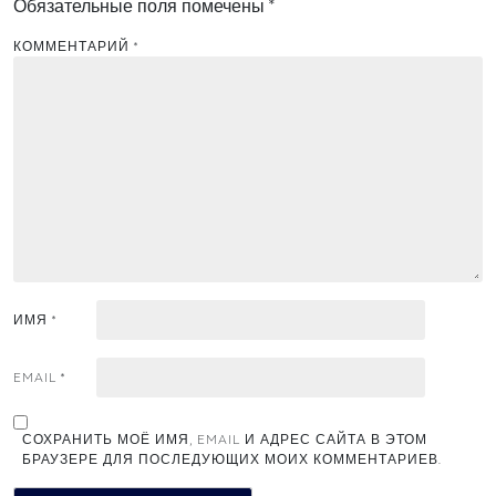
Обязательные поля помечены
*
КОММЕНТАРИЙ
*
ИМЯ
*
EMAIL
*
СОХРАНИТЬ МОЁ ИМЯ, EMAIL И АДРЕС САЙТА В ЭТОМ
БРАУЗЕРЕ ДЛЯ ПОСЛЕДУЮЩИХ МОИХ КОММЕНТАРИЕВ.