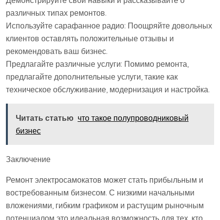
Демонстрируйте свои навыки и рассказывайте о
различных типах ремонтов.
Используйте сарафанное радио: Поощряйте довольных
клиентов оставлять положительные отзывы и
рекомендовать ваш бизнес.
Предлагайте различные услуги: Помимо ремонта,
предлагайте дополнительные услуги, такие как
техническое обслуживание, модернизация и настройка.
Читать статью
что такое полупроводниковый
бизнес
Заключение
Ремонт электросамокатов может стать прибыльным и
востребованным бизнесом. С низкими начальными
вложениями, гибким графиком и растущим рыночным
потенциалом это идеальная возможность для тех, кто