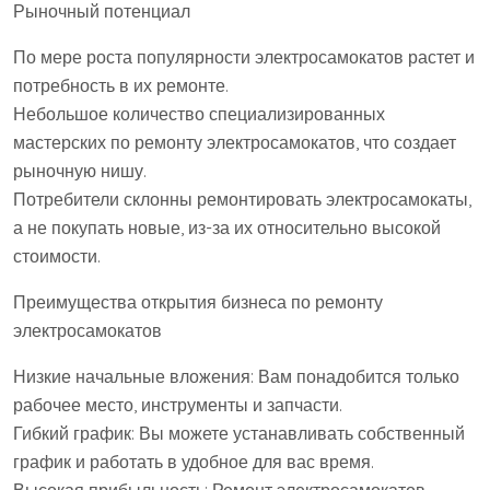
Рыночный потенциал
По мере роста популярности электросамокатов растет и
потребность в их ремонте.
Небольшое количество специализированных
мастерских по ремонту электросамокатов, что создает
рыночную нишу.
Потребители склонны ремонтировать электросамокаты,
а не покупать новые, из-за их относительно высокой
стоимости.
Преимущества открытия бизнеса по ремонту
электросамокатов
Низкие начальные вложения: Вам понадобится только
рабочее место, инструменты и запчасти.
Гибкий график: Вы можете устанавливать собственный
график и работать в удобное для вас время.