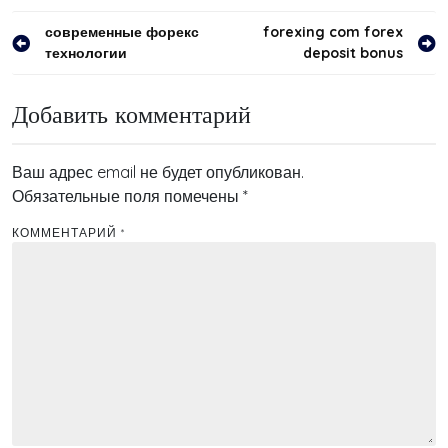
Навигация
современные форекс
forexing com forex
технологии
deposit bonus
по
записям
Добавить комментарий
Ваш адрес email не будет опубликован.
Обязательные поля помечены
*
КОММЕНТАРИЙ
*