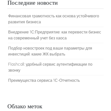
Последние новости
Финансовая грамотность как основа устойчивого
развития бизнеса
Внедрение 1С:Предприятие: как перевести бизнес
на современный учет без хаоса
Подбор новостроек под ваши параметры для
инвестиций: какие ЖК выбрать
Flashcall: удобный сервис аутентификации по
звонку
Преимущества сервиса 1С-Отчетность
Облако меток