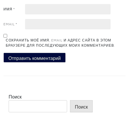
ИМЯ
*
EMAIL
*
СОХРАНИТЬ МОЁ ИМЯ, EMAIL И АДРЕС САЙТА В ЭТОМ
БРАУЗЕРЕ ДЛЯ ПОСЛЕДУЮЩИХ МОИХ КОММЕНТАРИЕВ.
Поиск
Поиск