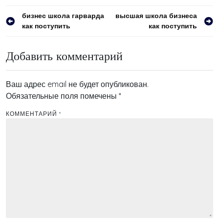
Навигация
бизнес школа гарварда
высшая школа бизнеса
как поступить
как поступить
по
записям
Добавить комментарий
Ваш адрес email не будет опубликован.
Обязательные поля помечены
*
КОММЕНТАРИЙ
*