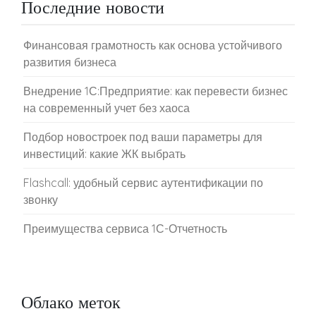
Последние новости
Финансовая грамотность как основа устойчивого
развития бизнеса
Внедрение 1С:Предприятие: как перевести бизнес
на современный учет без хаоса
Подбор новостроек под ваши параметры для
инвестиций: какие ЖК выбрать
Flashcall: удобный сервис аутентификации по
звонку
Преимущества сервиса 1С-Отчетность
Облако меток