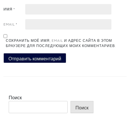
ИМЯ
*
EMAIL
*
СОХРАНИТЬ МОЁ ИМЯ, EMAIL И АДРЕС САЙТА В ЭТОМ
БРАУЗЕРЕ ДЛЯ ПОСЛЕДУЮЩИХ МОИХ КОММЕНТАРИЕВ.
Поиск
Поиск