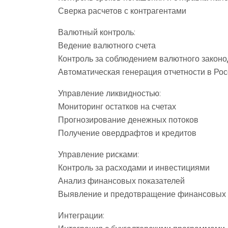
Сверка расчетов с контрагентами
Валютный контроль:
Ведение валютного счета
Контроль за соблюдением валютного законо
Автоматическая генерация отчетности в Р
Управление ликвидностью:
Мониторинг остатков на счетах
Прогнозирование денежных потоков
Получение овердрафтов и кредитов
Управление рисками:
Контроль за расходами и инвестициями
Анализ финансовых показателей
Выявление и предотвращение финансовых 
Интеграции: