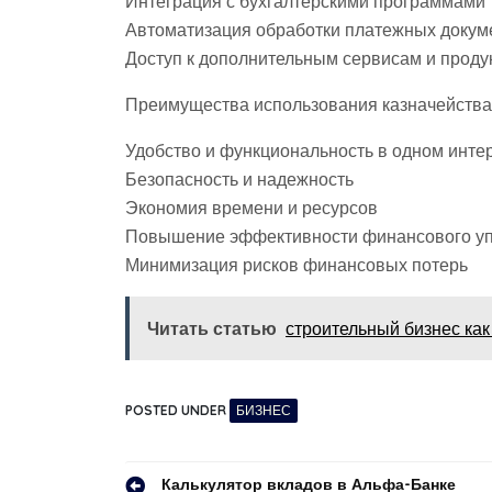
Интеграция с бухгалтерскими программами
Автоматизация обработки платежных докум
Доступ к дополнительным сервисам и прод
Преимущества использования казначейства
Удобство и функциональность в одном инт
Безопасность и надежность
Экономия времени и ресурсов
Повышение эффективности финансового у
Минимизация рисков финансовых потерь
Читать статью
строительный бизнес как
POSTED UNDER
БИЗНЕС
Калькулятор вкладов в Альфа-Банке