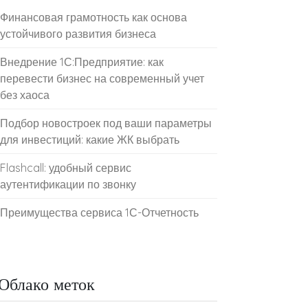
Финансовая грамотность как основа
устойчивого развития бизнеса
Внедрение 1С:Предприятие: как
перевести бизнес на современный учет
без хаоса
Подбор новостроек под ваши параметры
для инвестиций: какие ЖК выбрать
Flashcall: удобный сервис
аутентификации по звонку
Преимущества сервиса 1С-Отчетность
Облако меток