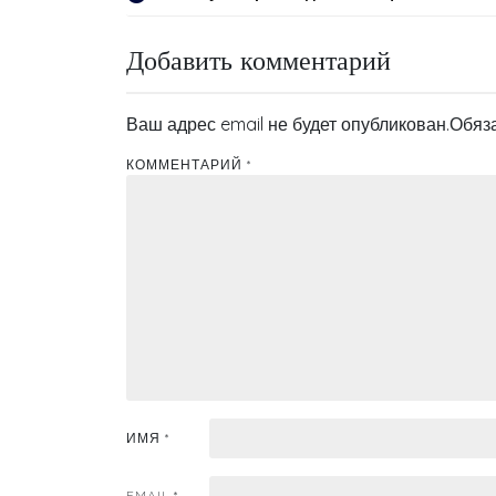
Навигация
по
Добавить комментарий
записям
Ваш адрес email не будет опубликован.
Обяз
КОММЕНТАРИЙ
*
ИМЯ
*
EMAIL
*