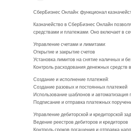
СберБизнес Онлайн: функционал казначейс
Казначейство в СберБизнес Онлайн позвол
средствами и платежами. Оно включает в се
Управление счетами и лимитами:
Открытие и закрытие счетов
Установка лимитов на снятие наличных и б
Контроль расходования денежных средств 
Создание и исполнение платежей:
Создание разовых и постоянных платежей
Использование шаблонов и автоматизация 
Подписание и отправка платежных поручени
Управление дебиторской и кредиторской за
Ведение реестров дебиторов и кредиторов
Контроль сроков погашения и отправка нап