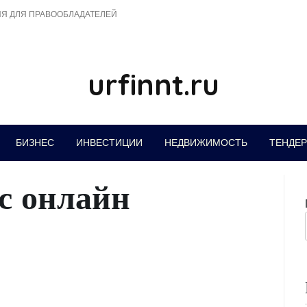
Я ДЛЯ ПРАВООБЛАДАТЕЛЕЙ
urfinnt.ru
БИЗНЕС
ИНВЕСТИЦИИ
НЕДВИЖИМОСТЬ
ТЕНДЕ
с онлайн