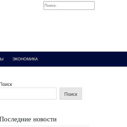
Найти:
РЫ
ЭКОНОМИКА
Поиск
Поиск
Последние новости