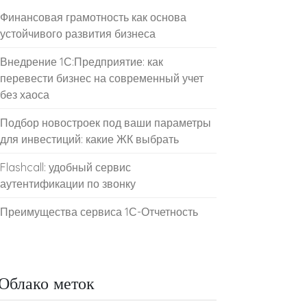
Финансовая грамотность как основа
устойчивого развития бизнеса
Внедрение 1С:Предприятие: как
перевести бизнес на современный учет
без хаоса
Подбор новостроек под ваши параметры
для инвестиций: какие ЖК выбрать
Flashcall: удобный сервис
аутентификации по звонку
Преимущества сервиса 1С-Отчетность
Облако меток