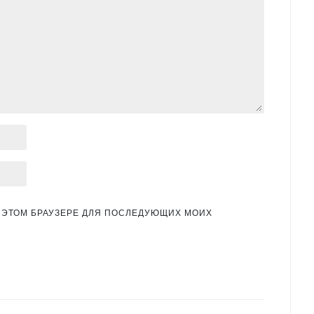
 В ЭТОМ БРАУЗЕРЕ ДЛЯ ПОСЛЕДУЮЩИХ МОИХ