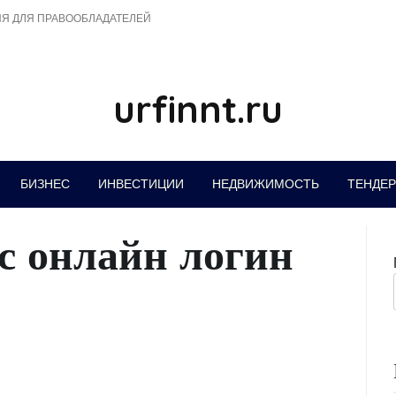
Я ДЛЯ ПРАВООБЛАДАТЕЛЕЙ
urfinnt.ru
БИЗНЕС
ИНВЕСТИЦИИ
НЕДВИЖИМОСТЬ
ТЕНДЕ
с онлайн логин