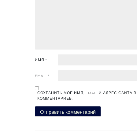
ИМЯ
*
EMAIL
*
СОХРАНИТЬ МОЁ ИМЯ, EMAIL И АДРЕС САЙТА
КОММЕНТАРИЕВ.