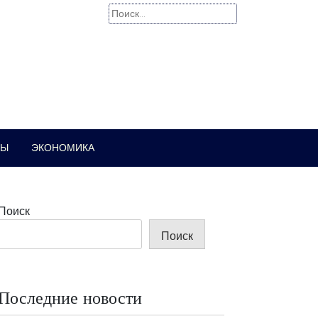
Найти:
РЫ
ЭКОНОМИКА
Поиск
Поиск
Последние новости