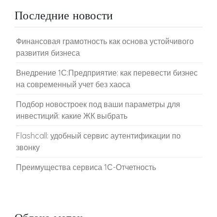
Последние новости
Финансовая грамотность как основа устойчивого
развития бизнеса
Внедрение 1С:Предприятие: как перевести бизнес
на современный учет без хаоса
Подбор новостроек под ваши параметры для
инвестиций: какие ЖК выбрать
Flashcall: удобный сервис аутентификации по
звонку
Преимущества сервиса 1С-Отчетность