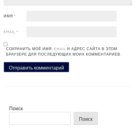
ИМЯ
*
EMAIL
*
СОХРАНИТЬ МОЁ ИМЯ, EMAIL И АДРЕС САЙТА В ЭТОМ
БРАУЗЕРЕ ДЛЯ ПОСЛЕДУЮЩИХ МОИХ КОММЕНТАРИЕВ.
Поиск
Поиск