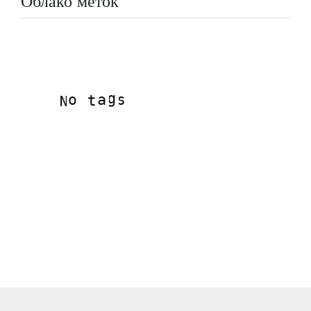
Облако меток