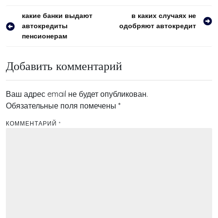
Навигация
какие банки выдают
в каких случаях не
автокредиты
одобряют автокредит
по
пенсионерам
записям
Добавить комментарий
Ваш адрес email не будет опубликован.
Обязательные поля помечены
*
КОММЕНТАРИЙ
*