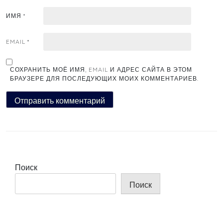
ИМЯ
*
EMAIL
*
СОХРАНИТЬ МОЁ ИМЯ, EMAIL И АДРЕС САЙТА В ЭТОМ
БРАУЗЕРЕ ДЛЯ ПОСЛЕДУЮЩИХ МОИХ КОММЕНТАРИЕВ.
Поиск
Поиск