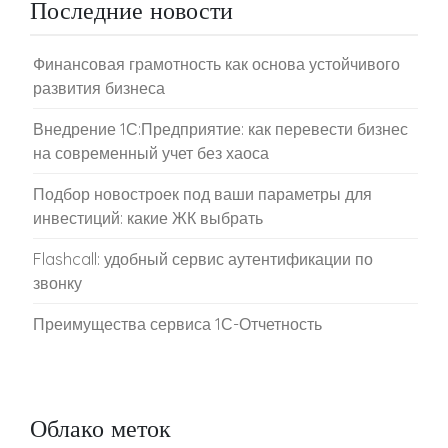
Последние новости
Финансовая грамотность как основа устойчивого
развития бизнеса
Внедрение 1С:Предприятие: как перевести бизнес
на современный учет без хаоса
Подбор новостроек под ваши параметры для
инвестиций: какие ЖК выбрать
Flashcall: удобный сервис аутентификации по
звонку
Преимущества сервиса 1С-Отчетность
Облако меток