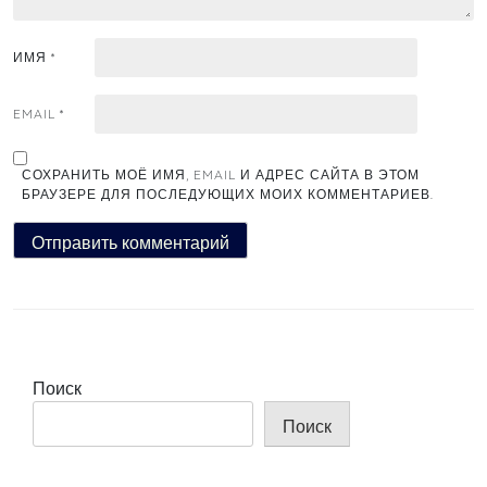
ИМЯ
*
EMAIL
*
СОХРАНИТЬ МОЁ ИМЯ, EMAIL И АДРЕС САЙТА В ЭТОМ
БРАУЗЕРЕ ДЛЯ ПОСЛЕДУЮЩИХ МОИХ КОММЕНТАРИЕВ.
Поиск
Поиск