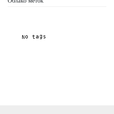
Облако меток