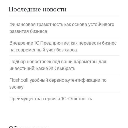
Последние новости
Финансовая грамотность как основа устойчивого
развития бизнеса
Внедрение 1С:Предприятие: как перевести бизнес
на современный учет без хаоса
Подбор новостроек под ваши параметры для
инвестиций: какие ЖК выбрать
Flashcall: удобный сервис аутентификации по
звонку
Преимущества сервиса 1С-Отчетность