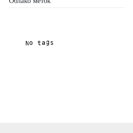
Облако меток