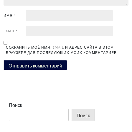
ИМЯ
*
EMAIL
*
СОХРАНИТЬ МОЁ ИМЯ, EMAIL И АДРЕС САЙТА В ЭТОМ
БРАУЗЕРЕ ДЛЯ ПОСЛЕДУЮЩИХ МОИХ КОММЕНТАРИЕВ.
Поиск
Поиск