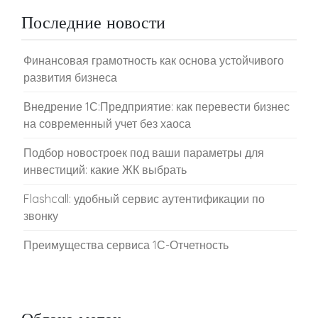
Последние новости
Финансовая грамотность как основа устойчивого
развития бизнеса
Внедрение 1С:Предприятие: как перевести бизнес
на современный учет без хаоса
Подбор новостроек под ваши параметры для
инвестиций: какие ЖК выбрать
Flashcall: удобный сервис аутентификации по
звонку
Преимущества сервиса 1С-Отчетность