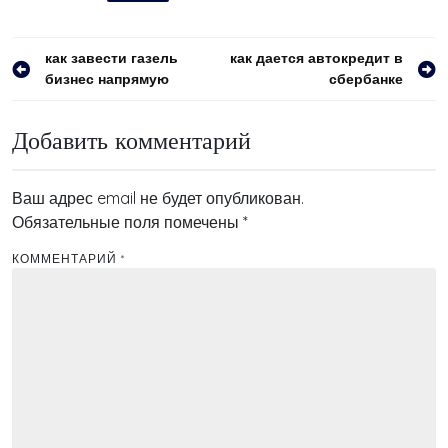
Навигация
как завести газель
как дается автокредит в
бизнес напрямую
сбербанке
по
записям
Добавить комментарий
Ваш адрес email не будет опубликован.
Обязательные поля помечены
*
КОММЕНТАРИЙ
*