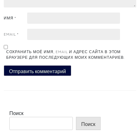
ИМЯ
*
EMAIL
*
СОХРАНИТЬ МОЁ ИМЯ, EMAIL И АДРЕС САЙТА В ЭТОМ
БРАУЗЕРЕ ДЛЯ ПОСЛЕДУЮЩИХ МОИХ КОММЕНТАРИЕВ.
Поиск
Поиск