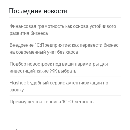
Последние новости
Финансовая грамотность как основа устойчивого
развития бизнеса
Внедрение 1С:Предприятие: как перевести бизнес
на современный учет без хаоса
Подбор новостроек под ваши параметры для
инвестиций: какие ЖК выбрать
Flashcall: удобный сервис аутентификации по
звонку
Преимущества сервиса 1С-Отчетность