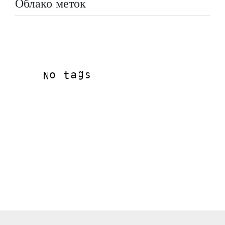
Облако меток