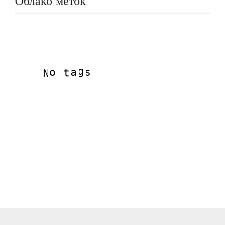
Облако меток