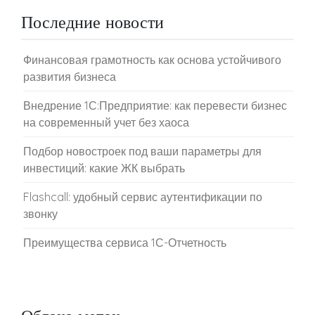
Последние новости
Финансовая грамотность как основа устойчивого
развития бизнеса
Внедрение 1С:Предприятие: как перевести бизнес
на современный учет без хаоса
Подбор новостроек под ваши параметры для
инвестиций: какие ЖК выбрать
Flashcall: удобный сервис аутентификации по
звонку
Преимущества сервиса 1С-Отчетность