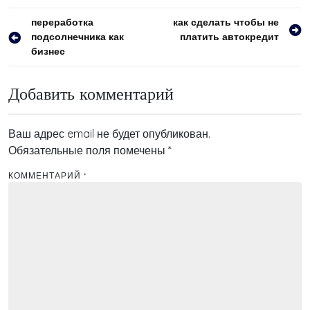
Навигация
переработка
как сделать чтобы не
подсолнечника как
платить автокредит
по
бизнес
записям
Добавить комментарий
Ваш адрес email не будет опубликован.
Обязательные поля помечены
*
КОММЕНТАРИЙ
*