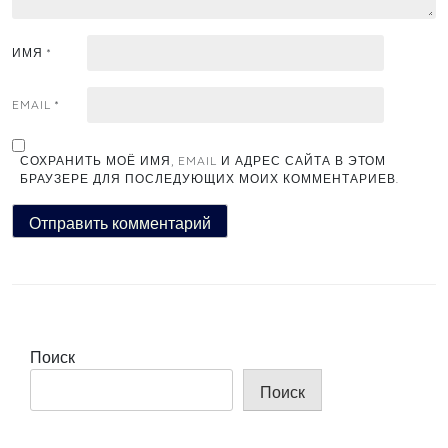
ИМЯ
*
EMAIL
*
СОХРАНИТЬ МОЁ ИМЯ, EMAIL И АДРЕС САЙТА В ЭТОМ
БРАУЗЕРЕ ДЛЯ ПОСЛЕДУЮЩИХ МОИХ КОММЕНТАРИЕВ.
Поиск
Поиск