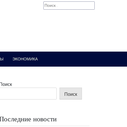
Найти:
РЫ
ЭКОНОМИКА
Поиск
Поиск
Последние новости