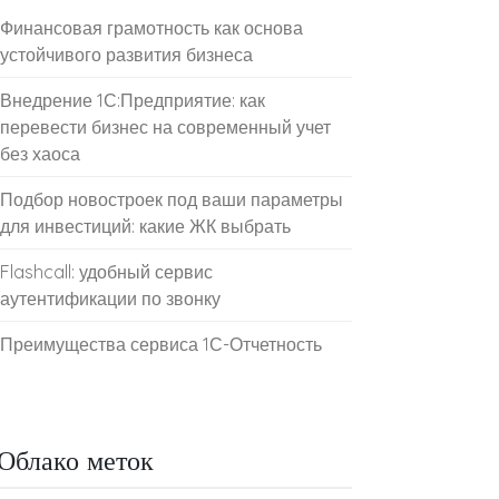
Финансовая грамотность как основа
устойчивого развития бизнеса
Внедрение 1С:Предприятие: как
перевести бизнес на современный учет
без хаоса
Подбор новостроек под ваши параметры
для инвестиций: какие ЖК выбрать
Flashcall: удобный сервис
аутентификации по звонку
Преимущества сервиса 1С-Отчетность
Облако меток