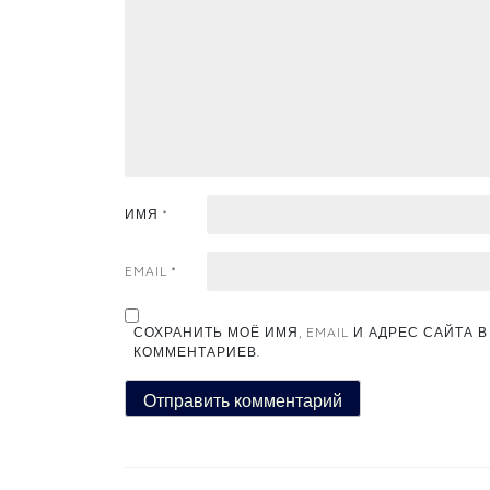
ИМЯ
*
EMAIL
*
СОХРАНИТЬ МОЁ ИМЯ, EMAIL И АДРЕС САЙТА
КОММЕНТАРИЕВ.