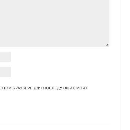
 В ЭТОМ БРАУЗЕРЕ ДЛЯ ПОСЛЕДУЮЩИХ МОИХ