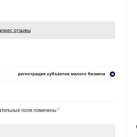
бизнес отзывы
регистрация субъектов малого бизнеса
ательные поля помечены
*