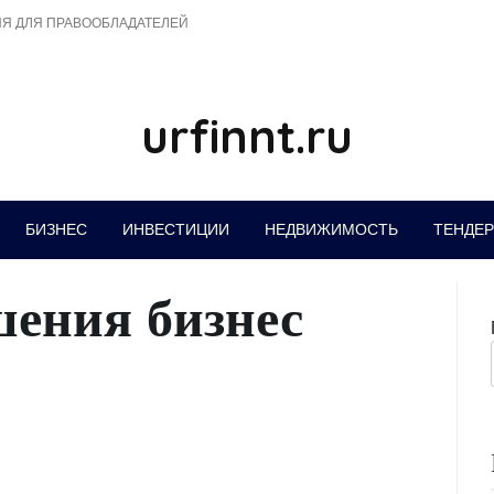
Я ДЛЯ ПРАВООБЛАДАТЕЛЕЙ
urfinnt.ru
БИЗНЕС
ИНВЕСТИЦИИ
НЕДВИЖИМОСТЬ
ТЕНДЕ
шения бизнес