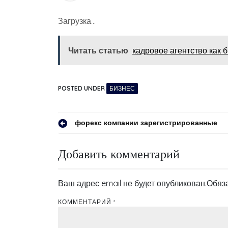
Загрузка…
Читать статью
кадровое агентство как 
POSTED UNDER
БИЗНЕС
Навигация
форекс компании зарегистрированные
по
Добавить комментарий
записям
Ваш адрес email не будет опубликован.
Обяз
КОММЕНТАРИЙ
*