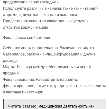
продвижения своих коттеджей.
Используйте различные каналы, такие как интернет-
маркетинг, печатная реклама и выставки.
Предоставьте клиентам качественные услуги и
открытую коммуникацию.
Финансовые соображения
Себестоимость строительства: Включает стоимость
материалов, рабочей силы, оборудования и другие
расходы.
Маржа: Разница между себестоимостью и ценой
продажи.
Финансирование: Рассмотрите варианты
финансирования, такие как кредиты, ипотечные кредиты
и частные инвестиции.
Читать статью
медицинская деятельность как