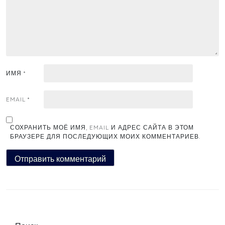
ИМЯ
*
EMAIL
*
СОХРАНИТЬ МОЁ ИМЯ, EMAIL И АДРЕС САЙТА В ЭТОМ
БРАУЗЕРЕ ДЛЯ ПОСЛЕДУЮЩИХ МОИХ КОММЕНТАРИЕВ.