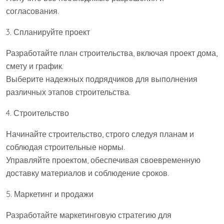
согласования.
3. Спланируйте проект
Разработайте план строительства, включая проект дома,
смету и график.
Выберите надежных подрядчиков для выполнения
различных этапов строительства.
4. Строительство
Начинайте строительство, строго следуя планам и
соблюдая строительные нормы.
Управляйте проектом, обеспечивая своевременную
доставку материалов и соблюдение сроков.
5. Маркетинг и продажи
Разработайте маркетинговую стратегию для