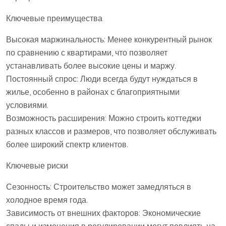
Ключевые преимущества
Высокая маржинальность: Менее конкурентный рынок
по сравнению с квартирами, что позволяет
устанавливать более высокие цены и маржу.
Постоянный спрос: Люди всегда будут нуждаться в
жилье, особенно в районах с благоприятными
условиями.
Возможность расширения: Можно строить коттеджи
разных классов и размеров, что позволяет обслуживать
более широкий спектр клиентов.
Ключевые риски
Сезонность: Строительство может замедляться в
холодное время года.
Зависимость от внешних факторов: Экономические