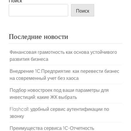
Поиск
Поиск
Последние новости
Финансовая грамотность как основа устойчивого
развития бизнеса
Внедрение 1С:Предприятие: как перевести бизнес
на современный учет без хаоса
Подбор новостроек под ваши параметры для
инвестиций: какие ЖК выбрать
Flashcall: удобный сервис аутентификации по
звонку
Преимущества сервиса 1С-Отчетность