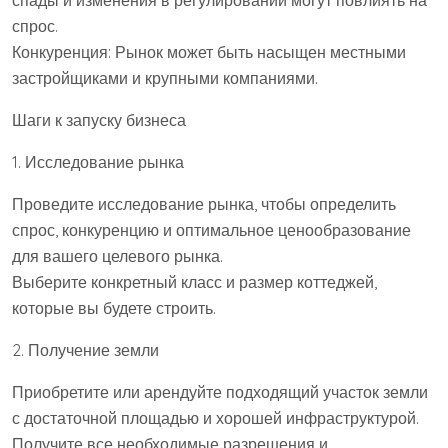
спады и изменения в регулировании могут повлиять на
спрос.
Конкуренция: Рынок может быть насыщен местными
застройщиками и крупными компаниями.
Шаги к запуску бизнеса
1. Исследование рынка
Проведите исследование рынка, чтобы определить
спрос, конкуренцию и оптимальное ценообразование
для вашего целевого рынка.
Выберите конкретный класс и размер коттеджей,
которые вы будете строить.
2. Получение земли
Приобретите или арендуйте подходящий участок земли
с достаточной площадью и хорошей инфраструктурой.
Получите все необходимые разрешения и