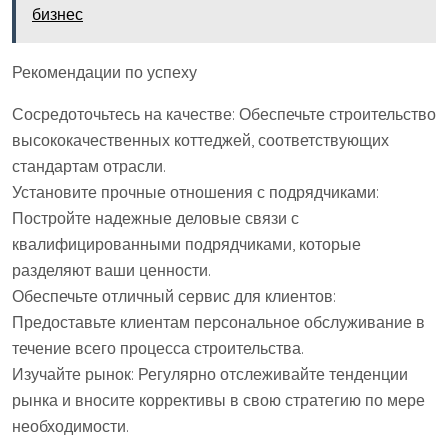
бизнес
Рекомендации по успеху
Сосредоточьтесь на качестве: Обеспечьте строительство
высококачественных коттеджей, соответствующих
стандартам отрасли.
Установите прочные отношения с подрядчиками:
Постройте надежные деловые связи с
квалифицированными подрядчиками, которые
разделяют ваши ценности.
Обеспечьте отличный сервис для клиентов:
Предоставьте клиентам персональное обслуживание в
течение всего процесса строительства.
Изучайте рынок: Регулярно отслеживайте тенденции
рынка и вносите коррективы в свою стратегию по мере
необходимости.