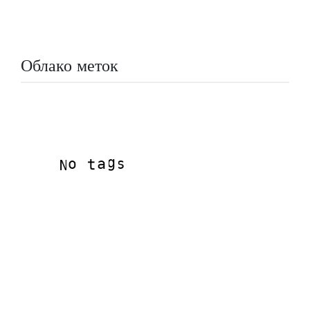
Облако меток