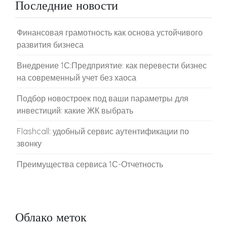
Последние новости
Финансовая грамотность как основа устойчивого
развития бизнеса
Внедрение 1С:Предприятие: как перевести бизнес
на современный учет без хаоса
Подбор новостроек под ваши параметры для
инвестиций: какие ЖК выбрать
Flashcall: удобный сервис аутентификации по
звонку
Преимущества сервиса 1С-Отчетность
Облако меток