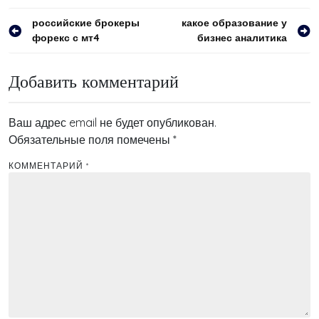
Навигация
российские брокеры
какое образование у
форекс с мт4
бизнес аналитика
по
записям
Добавить комментарий
Ваш адрес email не будет опубликован.
Обязательные поля помечены
*
КОММЕНТАРИЙ
*