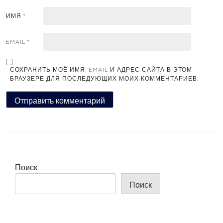
ИМЯ
*
EMAIL
*
СОХРАНИТЬ МОЁ ИМЯ, EMAIL И АДРЕС САЙТА В ЭТОМ
БРАУЗЕРЕ ДЛЯ ПОСЛЕДУЮЩИХ МОИХ КОММЕНТАРИЕВ.
Поиск
Поиск