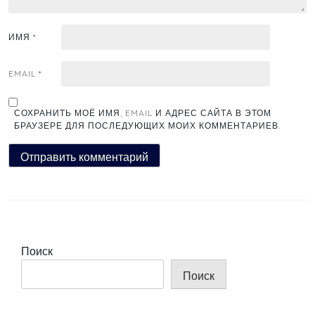
ИМЯ
*
EMAIL
*
СОХРАНИТЬ МОЁ ИМЯ, EMAIL И АДРЕС САЙТА В ЭТОМ
БРАУЗЕРЕ ДЛЯ ПОСЛЕДУЮЩИХ МОИХ КОММЕНТАРИЕВ.
Поиск
Поиск