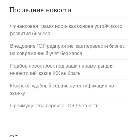
Последние новости
Финансовая грамотность как основа устойчивого
развития бизнеса
Внедрение 1С:Предприятие: как перевести бизнес
на современный учет без хаоса
Подбор новостроек под ваши параметры для
инвестиций: какие ЖК выбрать
Flashcall: удобный сервис аутентификации по
звонку
Преимущества сервиса 1С-Отчетность