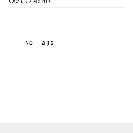
Облако меток