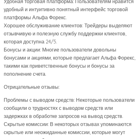
Удобная торговая платформа: Пользователям нравится
удобный и интуитивно понятный интерфейс торговой
платформы Альфа Форекс.
Хорошее обслуживание клиентов: Трейдеры выделяют
отзывчивую и полезную службу поддержки клиентов,
которая доступна 24/5.
Бонусы и акции: Многие пользователи довольны
бонусами и акциями, которые предлагает Альфа Форекс,
такими как приветственные бонусы и бонусы за
пополнение счета.
Отрицательные отзывы:
Проблемы с выводом средств: Некоторые пользователи
сообщили о трудностях с выводом средств или
задержках в обработке запросов на вывод средств.
Скрытые комиссии: В некоторых отзывах упоминаются
скрытые или неожиданные комиссии, которые могут