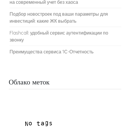
на современный учет без хаоса
Подбор новостроек под ваши параметры для
инвестиций: какие ЖК выбрать
Flashcall: удобный сервис аутентификации по
звонку
Преимущества сервиса 1С-Отчетность
Облако меток