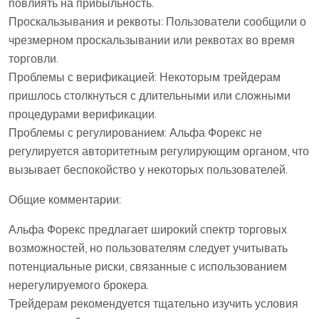
повлиять на прибыльность.
Проскальзывания и реквоты: Пользователи сообщили о
чрезмерном проскальзывании или реквотах во время
торговли.
Проблемы с верификацией: Некоторым трейдерам
пришлось столкнуться с длительными или сложными
процедурами верификации.
Проблемы с регулированием: Альфа Форекс не
регулируется авторитетным регулирующим органом, что
вызывает беспокойство у некоторых пользователей.
Общие комментарии:
Альфа Форекс предлагает широкий спектр торговых
возможностей, но пользователям следует учитывать
потенциальные риски, связанные с использованием
нерегулируемого брокера.
Трейдерам рекомендуется тщательно изучить условия