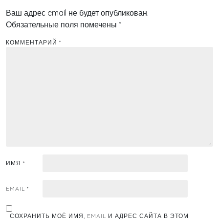
Ваш адрес email не будет опубликован.
Обязательные поля помечены
*
КОММЕНТАРИЙ
*
ИМЯ
*
EMAIL
*
СОХРАНИТЬ МОЁ ИМЯ, EMAIL И АДРЕС САЙТА В ЭТОМ