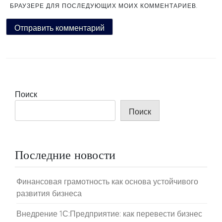
БРАУЗЕРЕ ДЛЯ ПОСЛЕДУЮЩИХ МОИХ КОММЕНТАРИЕВ.
Поиск
Поиск
Последние новости
Финансовая грамотность как основа устойчивого
развития бизнеса
Внедрение 1С:Предприятие: как перевести бизнес