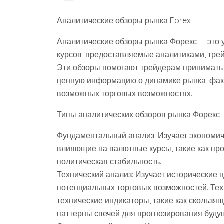
Аналитические обзоры рынка Forex
Аналитические обзоры рынка Форекс — это 
курсов, предоставляемые аналитиками, трей
Эти обзоры помогают трейдерам принимать
ценную информацию о динамике рынка, фак
возможных торговых возможностях.
Типы аналитических обзоров рынка Форекс
Фундаментальный анализ: Изучает экономич
влияющие на валютные курсы, такие как про
политическая стабильность.
Технический анализ: Изучает исторические
потенциальных торговых возможностей. Тех
технические индикаторы, такие как скользя
паттерны свечей для прогнозирования буду