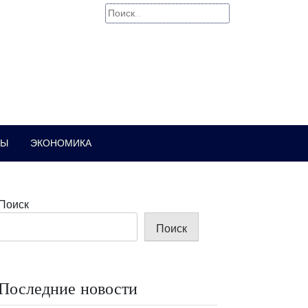
Найти:
РЫ
ЭКОНОМИКА
Поиск
Поиск
Последние новости