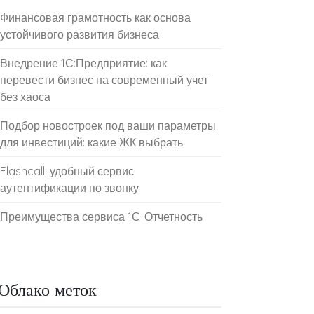
Финансовая грамотность как основа
устойчивого развития бизнеса
Внедрение 1С:Предприятие: как
перевести бизнес на современный учет
без хаоса
Подбор новостроек под ваши параметры
для инвестиций: какие ЖК выбрать
Flashcall: удобный сервис
аутентификации по звонку
Преимущества сервиса 1С-Отчетность
Облако меток