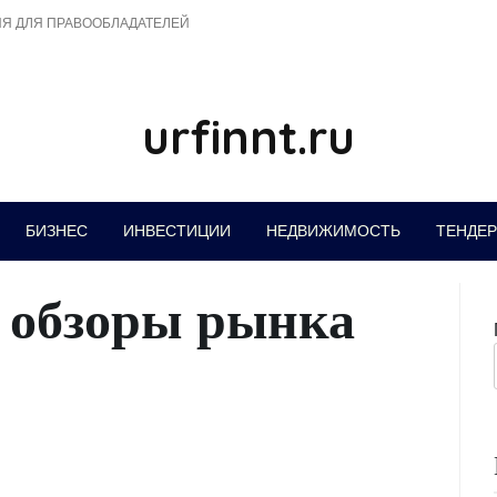
Я ДЛЯ ПРАВООБЛАДАТЕЛЕЙ
urfinnt.ru
БИЗНЕС
ИНВЕСТИЦИИ
НЕДВИЖИМОСТЬ
ТЕНДЕ
 обзоры рынка