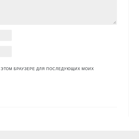
 В ЭТОМ БРАУЗЕРЕ ДЛЯ ПОСЛЕДУЮЩИХ МОИХ