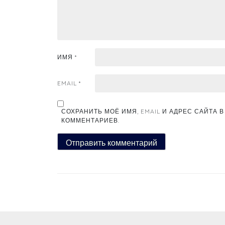
ИМЯ
*
EMAIL
*
СОХРАНИТЬ МОЁ ИМЯ, EMAIL И АДРЕС САЙТА
КОММЕНТАРИЕВ.